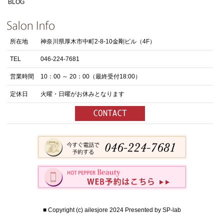
BLOG
所在地
神奈川県厚木市中町2-8-10金剛ビル（4F）
TEL
046-224-7681
営業時間
10：00 ～ 20：00（最終受付18:00）
定休日
火曜・日曜がお休みとなります
■ Copyright (c) ailesjore 2024 Presented by
SP-lab