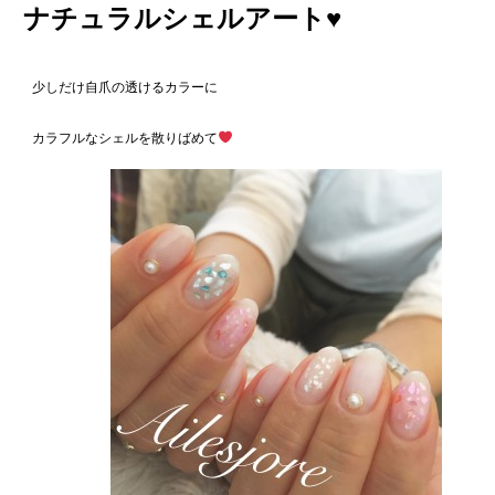
ナチュラルシェルアート♥️
少しだけ自爪の透けるカラーに
カラフルなシェルを散りばめて