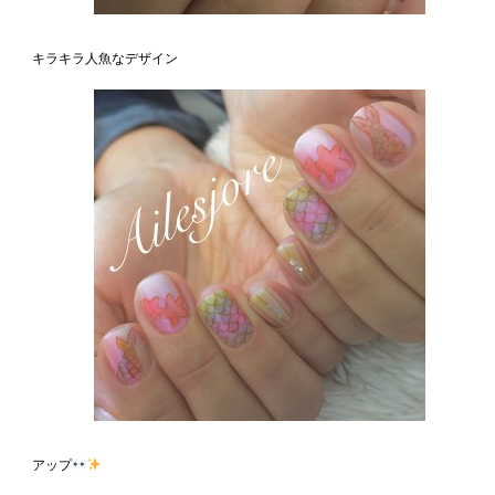
キラキラ人魚なデザイン
アップ