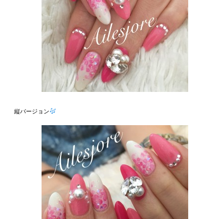
縦バージョン