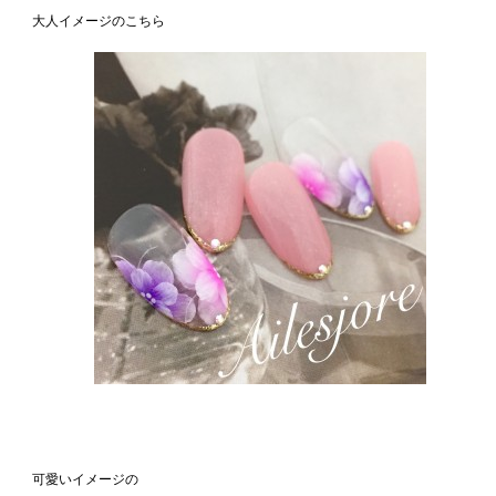
大人イメージのこちら
可愛いイメージの