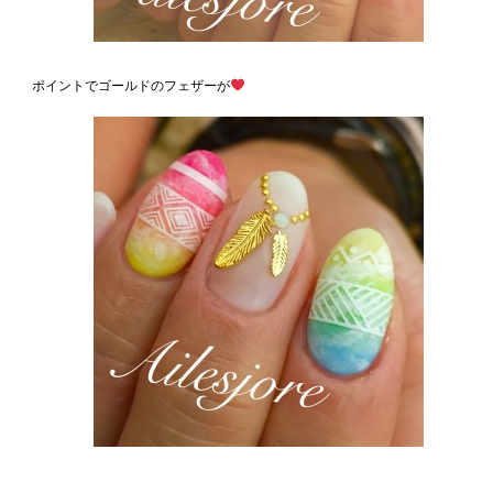
ポイントでゴールドのフェザーが