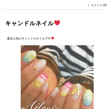
｜
コメント (0)
キャンドルネイル
最近人気のキャンドルネイルです