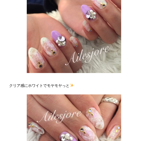
クリア感にホワイトでモヤモヤっと