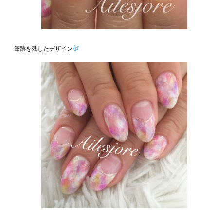
筆跡を残したデザイン