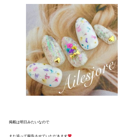
掲載は明日みたいなので
また追って報告させていただきます