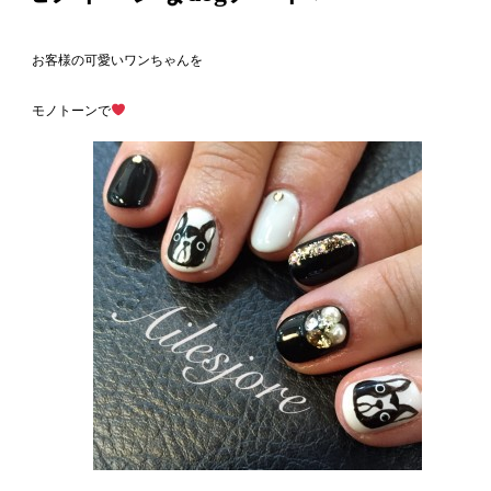
お客様の可愛いワンちゃんを
モノトーンで