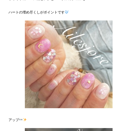
ハートの埋め尽くしがポイントです
アップ