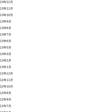
013年12月
013年11月
013年10月
013年9月
013年8月
013年7月
013年6月
013年5月
013年3月
013年2月
013年1月
012年12月
012年11月
012年10月
012年9月
012年8月
012年7月