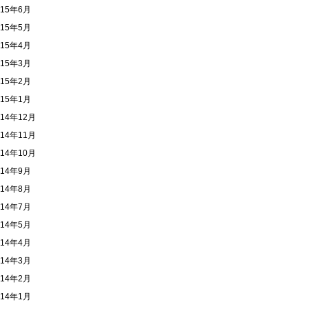
015年6月
015年5月
015年4月
015年3月
015年2月
015年1月
014年12月
014年11月
014年10月
014年9月
014年8月
014年7月
014年5月
014年4月
014年3月
014年2月
014年1月