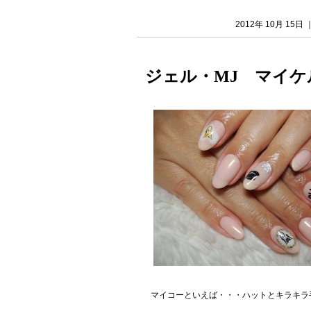
2012年 10月 15
ジェル・MJ マイケ
マイコーといえば・・・ハットとキラキラ