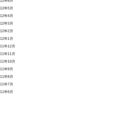
012年6月
012年5月
012年4月
012年3月
012年2月
012年1月
011年12月
011年11月
011年10月
011年9月
011年8月
011年7月
011年6月