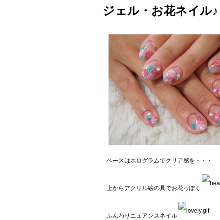
ジェル・お花ネイル♪
ベースはホログラムでクリア感を・・・
上からアクリル絵の具でお花っぽく
ふんわりニュアンスネイル