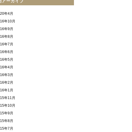
間アーカイブ
020年4月
016年10月
016年9月
016年8月
016年7月
016年6月
016年5月
016年4月
016年3月
016年2月
016年1月
015年11月
015年10月
015年9月
015年8月
015年7月