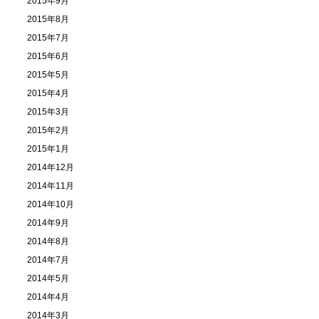
2015年9月
2015年8月
2015年7月
2015年6月
2015年5月
2015年4月
2015年3月
2015年2月
2015年1月
2014年12月
2014年11月
2014年10月
2014年9月
2014年8月
2014年7月
2014年5月
2014年4月
2014年3月