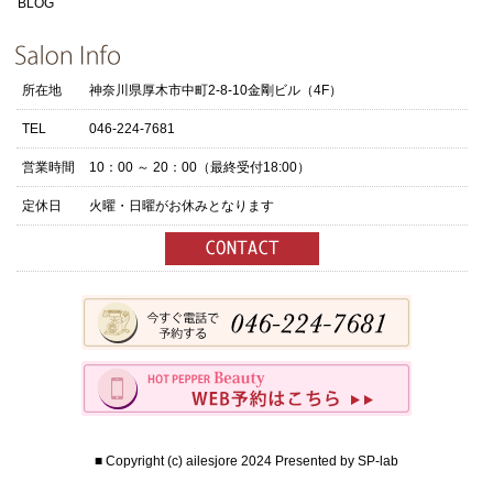
BLOG
所在地
神奈川県厚木市中町2-8-10金剛ビル（4F）
TEL
046-224-7681
営業時間
10：00 ～ 20：00（最終受付18:00）
定休日
火曜・日曜がお休みとなります
■ Copyright (c) ailesjore 2024 Presented by
SP-lab