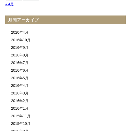
« 4月
月間アーカイブ
2020年4月
2016年10月
2016年9月
2016年8月
2016年7月
2016年6月
2016年5月
2016年4月
2016年3月
2016年2月
2016年1月
2015年11月
2015年10月