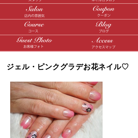
ジェル・ピンクグラデお花ネイル♡