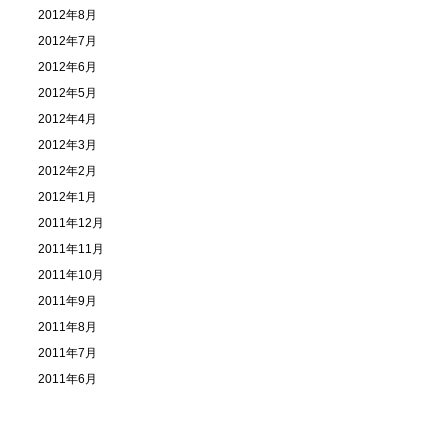
2012年8月
2012年7月
2012年6月
2012年5月
2012年4月
2012年3月
2012年2月
2012年1月
2011年12月
2011年11月
2011年10月
2011年9月
2011年8月
2011年7月
2011年6月