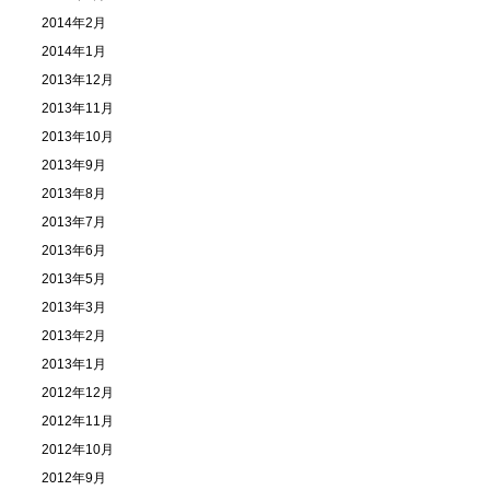
2014年2月
2014年1月
2013年12月
2013年11月
2013年10月
2013年9月
2013年8月
2013年7月
2013年6月
2013年5月
2013年3月
2013年2月
2013年1月
2012年12月
2012年11月
2012年10月
2012年9月