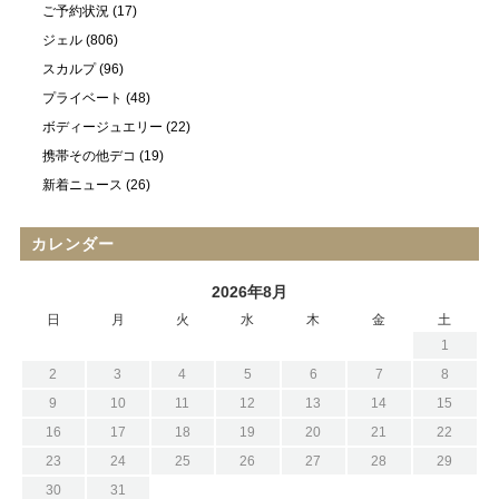
ご予約状況
(17)
ジェル
(806)
スカルプ
(96)
プライベート
(48)
ボディージュエリー
(22)
携帯その他デコ
(19)
新着ニュース
(26)
カレンダー
2026年8月
日
月
火
水
木
金
土
1
2
3
4
5
6
7
8
9
10
11
12
13
14
15
16
17
18
19
20
21
22
23
24
25
26
27
28
29
30
31