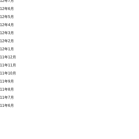
012年7月
012年6月
012年5月
012年4月
012年3月
012年2月
012年1月
011年12月
011年11月
011年10月
011年9月
011年8月
011年7月
011年6月