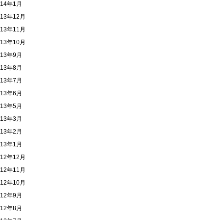
014年1月
013年12月
013年11月
013年10月
013年9月
013年8月
013年7月
013年6月
013年5月
013年3月
013年2月
013年1月
012年12月
012年11月
012年10月
012年9月
012年8月