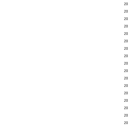
2
2
2
2
2
2
2
2
2
2
2
2
2
2
2
2
2