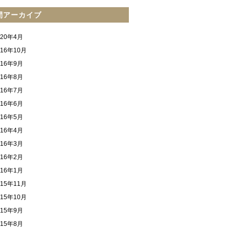
間アーカイブ
020年4月
016年10月
016年9月
016年8月
016年7月
016年6月
016年5月
016年4月
016年3月
016年2月
016年1月
015年11月
015年10月
015年9月
015年8月