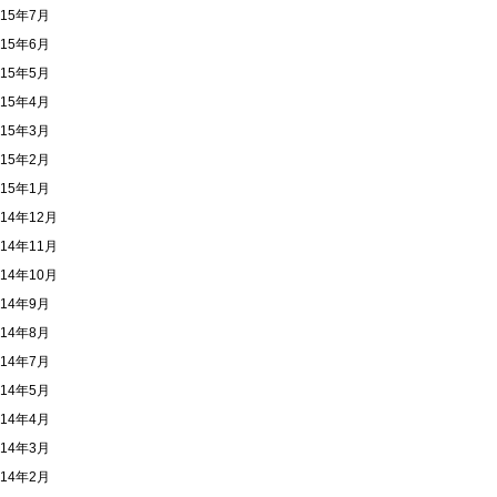
015年7月
015年6月
015年5月
015年4月
015年3月
015年2月
015年1月
014年12月
014年11月
014年10月
014年9月
014年8月
014年7月
014年5月
014年4月
014年3月
014年2月