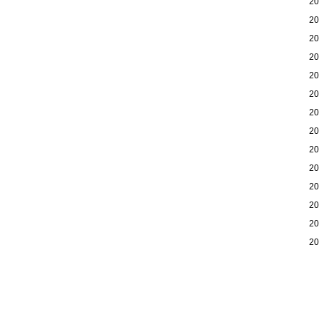
2
2
2
2
2
2
2
2
2
2
2
2
2
2