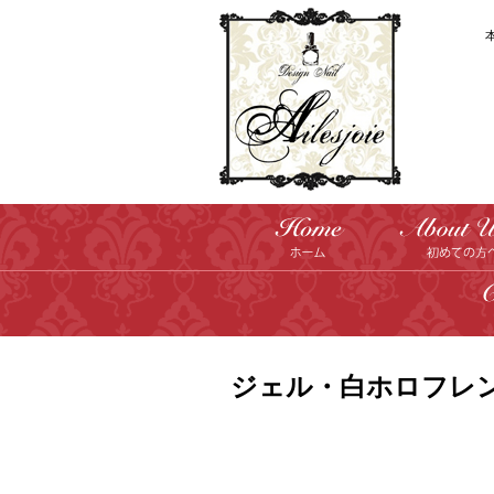
ジェル・白ホロフレ