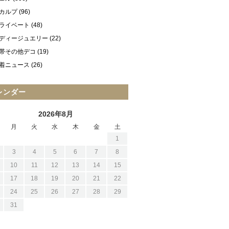
カルプ
(96)
ライベート
(48)
ディージュエリー
(22)
帯その他デコ
(19)
着ニュース
(26)
レンダー
2026年8月
月
火
水
木
金
土
1
3
4
5
6
7
8
10
11
12
13
14
15
17
18
19
20
21
22
24
25
26
27
28
29
31