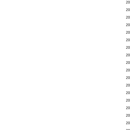
2
2
2
2
2
2
2
2
2
2
2
2
2
2
2
2
2