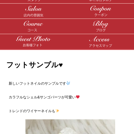
フットサンプル♥️
新しいフットネイルのサンプルです
カラフルなシェル&サンゴパーツが可愛い
トレンドのワイヤーネイルも