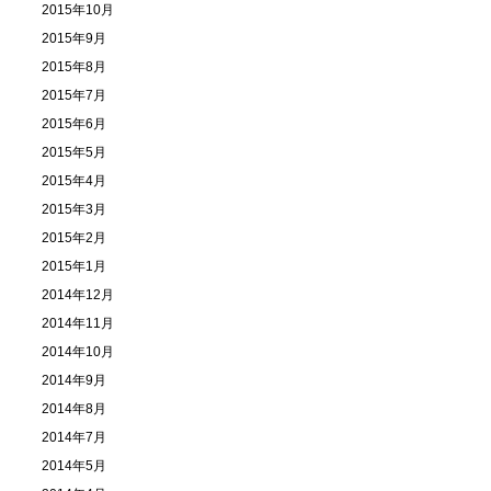
2015年10月
2015年9月
2015年8月
2015年7月
2015年6月
2015年5月
2015年4月
2015年3月
2015年2月
2015年1月
2014年12月
2014年11月
2014年10月
2014年9月
2014年8月
2014年7月
2014年5月