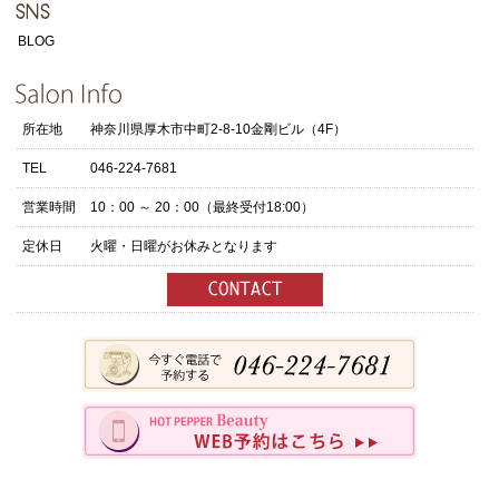
BLOG
所在地
神奈川県厚木市中町2-8-10金剛ビル（4F）
TEL
046-224-7681
営業時間
10：00 ～ 20：00（最終受付18:00）
定休日
火曜・日曜がお休みとなります