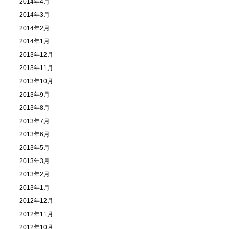
2014年4月
2014年3月
2014年2月
2014年1月
2013年12月
2013年11月
2013年10月
2013年9月
2013年8月
2013年7月
2013年6月
2013年5月
2013年3月
2013年2月
2013年1月
2012年12月
2012年11月
2012年10月