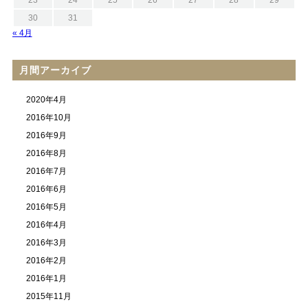
23
24
25
26
27
28
29
30
31
« 4月
月間アーカイブ
2020年4月
2016年10月
2016年9月
2016年8月
2016年7月
2016年6月
2016年5月
2016年4月
2016年3月
2016年2月
2016年1月
2015年11月