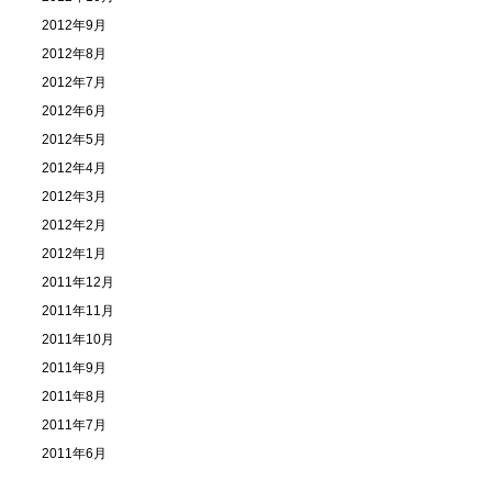
2012年9月
2012年8月
2012年7月
2012年6月
2012年5月
2012年4月
2012年3月
2012年2月
2012年1月
2011年12月
2011年11月
2011年10月
2011年9月
2011年8月
2011年7月
2011年6月