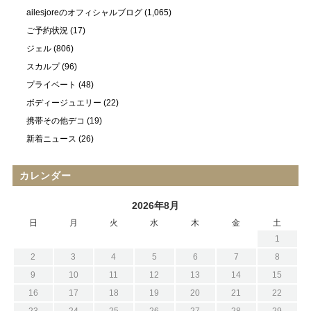
ailesjoreのオフィシャルブログ
(1,065)
ご予約状況
(17)
ジェル
(806)
スカルプ
(96)
プライベート
(48)
ボディージュエリー
(22)
携帯その他デコ
(19)
新着ニュース
(26)
カレンダー
2026年8月
日
月
火
水
木
金
土
1
2
3
4
5
6
7
8
9
10
11
12
13
14
15
16
17
18
19
20
21
22