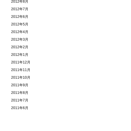
2012年8月
2012年7月
2012年6月
2012年5月
2012年4月
2012年3月
2012年2月
2012年1月
2011年12月
2011年11月
2011年10月
2011年9月
2011年8月
2011年7月
2011年6月