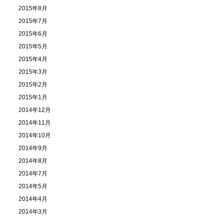
2015年8月
2015年7月
2015年6月
2015年5月
2015年4月
2015年3月
2015年2月
2015年1月
2014年12月
2014年11月
2014年10月
2014年9月
2014年8月
2014年7月
2014年5月
2014年4月
2014年3月