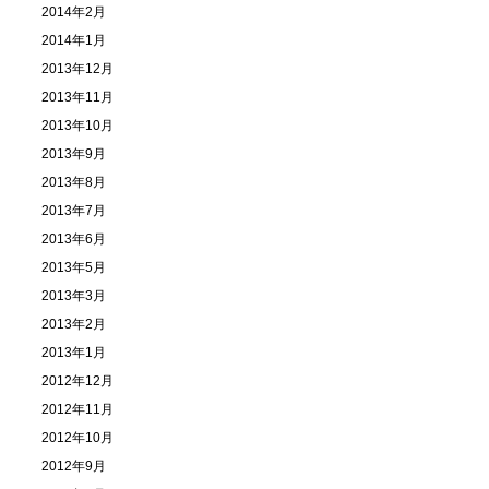
2014年2月
2014年1月
2013年12月
2013年11月
2013年10月
2013年9月
2013年8月
2013年7月
2013年6月
2013年5月
2013年3月
2013年2月
2013年1月
2012年12月
2012年11月
2012年10月
2012年9月