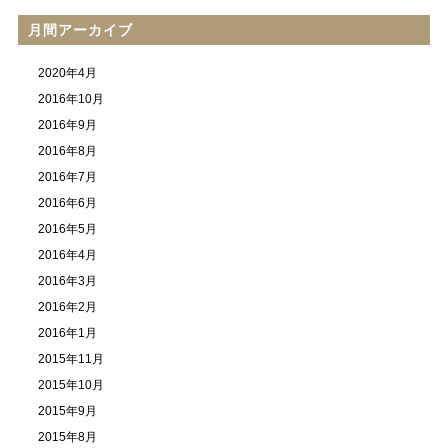
月間アーカイブ
2020年4月
2016年10月
2016年9月
2016年8月
2016年7月
2016年6月
2016年5月
2016年4月
2016年3月
2016年2月
2016年1月
2015年11月
2015年10月
2015年9月
2015年8月