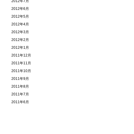
2012年7月
2012年6月
2012年5月
2012年4月
2012年3月
2012年2月
2012年1月
2011年12月
2011年11月
2011年10月
2011年9月
2011年8月
2011年7月
2011年6月