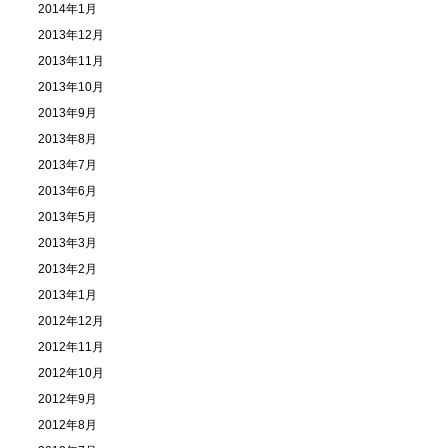
2014年1月
2013年12月
2013年11月
2013年10月
2013年9月
2013年8月
2013年7月
2013年6月
2013年5月
2013年3月
2013年2月
2013年1月
2012年12月
2012年11月
2012年10月
2012年9月
2012年8月