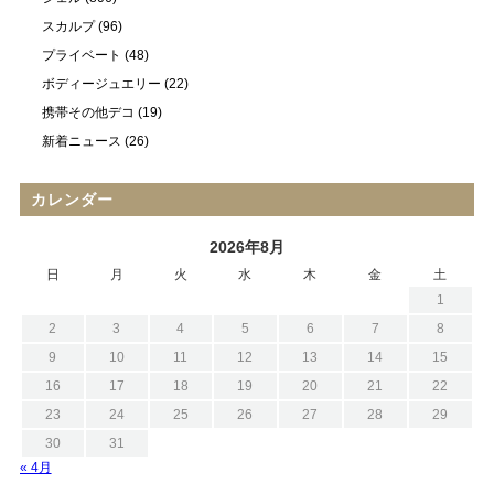
スカルプ
(96)
プライベート
(48)
ボディージュエリー
(22)
携帯その他デコ
(19)
新着ニュース
(26)
カレンダー
2026年8月
日
月
火
水
木
金
土
1
2
3
4
5
6
7
8
9
10
11
12
13
14
15
16
17
18
19
20
21
22
23
24
25
26
27
28
29
30
31
« 4月