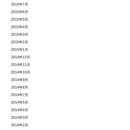
2015年7月
2015年6月
2015年5月
2015年4月
2015年3月
2015年2月
2015年1月
2014年12月
2014年11月
2014年10月
2014年9月
2014年8月
2014年7月
2014年5月
2014年4月
2014年3月
2014年2月