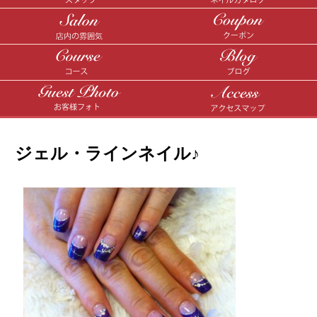
ジェル・ラインネイル♪