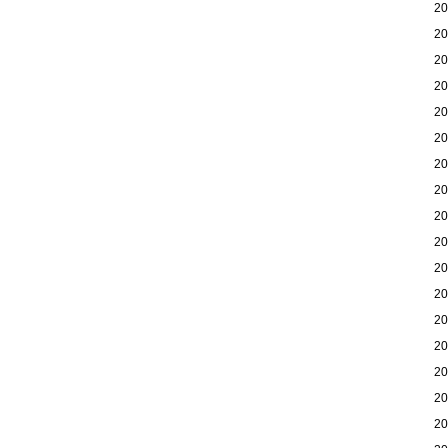
2
2
2
2
2
2
2
2
2
2
2
2
2
2
2
2
2