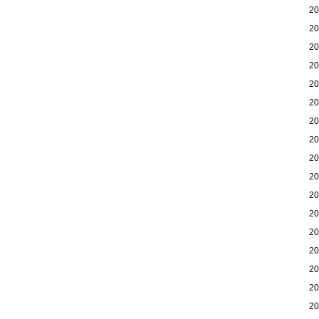
2
2
2
2
2
2
2
2
2
2
2
2
2
2
2
2
2