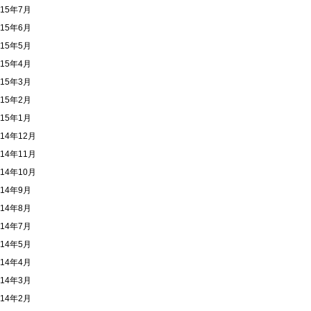
015年7月
015年6月
015年5月
015年4月
015年3月
015年2月
015年1月
014年12月
014年11月
014年10月
014年9月
014年8月
014年7月
014年5月
014年4月
014年3月
014年2月