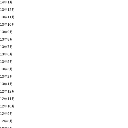
014年1月
013年12月
013年11月
013年10月
013年9月
013年8月
013年7月
013年6月
013年5月
013年3月
013年2月
013年1月
012年12月
012年11月
012年10月
012年9月
012年8月