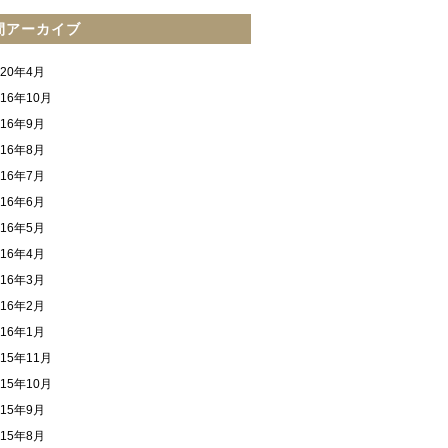
間アーカイブ
020年4月
016年10月
016年9月
016年8月
016年7月
016年6月
016年5月
016年4月
016年3月
016年2月
016年1月
015年11月
015年10月
015年9月
015年8月