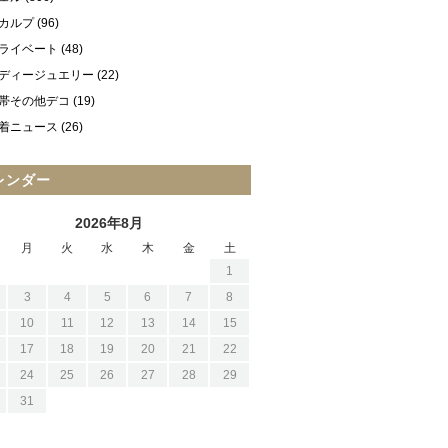
カルプ
(96)
ライベート
(48)
ディージュエリー
(22)
帯その他デコ
(19)
着ニュース
(26)
レンダー
2026年8月
月
火
水
木
金
土
1
3
4
5
6
7
8
10
11
12
13
14
15
17
18
19
20
21
22
24
25
26
27
28
29
31