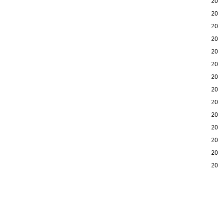
2
2
2
2
2
2
2
2
2
2
2
2
2
2