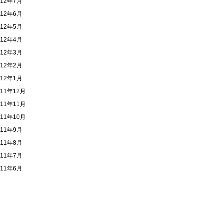
012年7月
012年6月
012年5月
012年4月
012年3月
012年2月
012年1月
011年12月
011年11月
011年10月
011年9月
011年8月
011年7月
011年6月