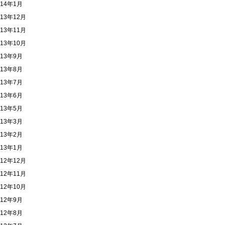
014年1月
013年12月
013年11月
013年10月
013年9月
013年8月
013年7月
013年6月
013年5月
013年3月
013年2月
013年1月
012年12月
012年11月
012年10月
012年9月
012年8月