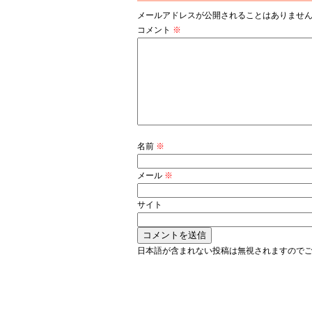
メールアドレスが公開されることはありませ
コメント
※
名前
※
メール
※
サイト
日本語が含まれない投稿は無視されますので