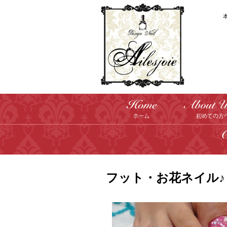
フット・お花ネイル♪