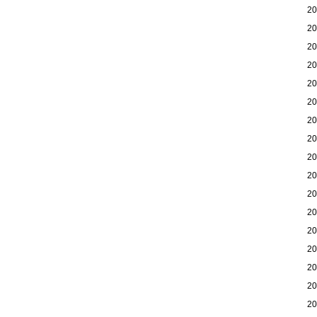
2
2
2
2
2
2
2
2
2
2
2
2
2
2
2
2
2