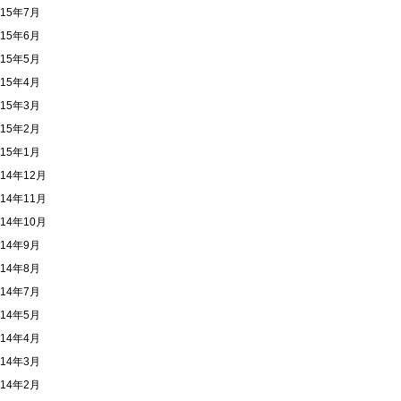
015年7月
015年6月
015年5月
015年4月
015年3月
015年2月
015年1月
014年12月
014年11月
014年10月
014年9月
014年8月
014年7月
014年5月
014年4月
014年3月
014年2月