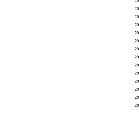
2
2
2
2
2
2
2
2
2
2
2
2
2
2