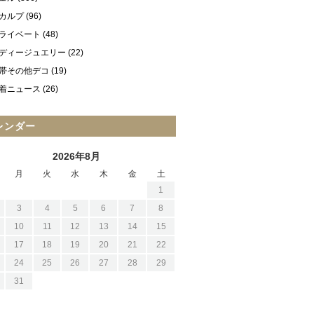
カルプ
(96)
ライベート
(48)
ディージュエリー
(22)
帯その他デコ
(19)
着ニュース
(26)
レンダー
2026年8月
月
火
水
木
金
土
1
3
4
5
6
7
8
10
11
12
13
14
15
17
18
19
20
21
22
24
25
26
27
28
29
31