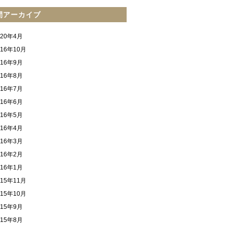
間アーカイブ
020年4月
016年10月
016年9月
016年8月
016年7月
016年6月
016年5月
016年4月
016年3月
016年2月
016年1月
015年11月
015年10月
015年9月
015年8月