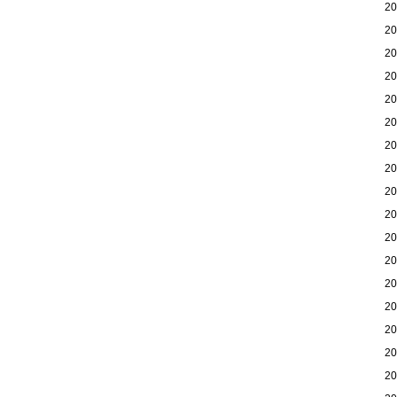
2
2
2
2
2
2
2
2
2
2
2
2
2
2
2
2
2