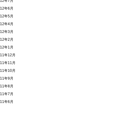
012年7月
012年6月
012年5月
012年4月
012年3月
012年2月
012年1月
011年12月
011年11月
011年10月
011年9月
011年8月
011年7月
011年6月