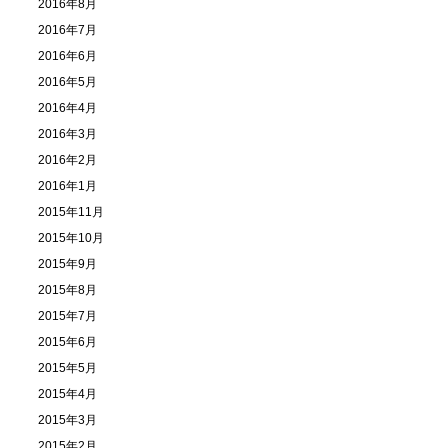
2016年8月
2016年7月
2016年6月
2016年5月
2016年4月
2016年3月
2016年2月
2016年1月
2015年11月
2015年10月
2015年9月
2015年8月
2015年7月
2015年6月
2015年5月
2015年4月
2015年3月
2015年2月