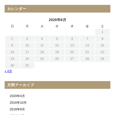
カレンダー
2026年8月
日
月
火
水
木
金
土
1
2
3
4
5
6
7
8
9
10
11
12
13
14
15
16
17
18
19
20
21
22
23
24
25
26
27
28
29
30
31
« 4月
月間アーカイブ
2020年4月
2016年10月
2016年9月