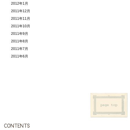
2012年1月
2011年12月
2011年11月
2011年10月
2011年9月
2011年8月
2011年7月
2011年6月