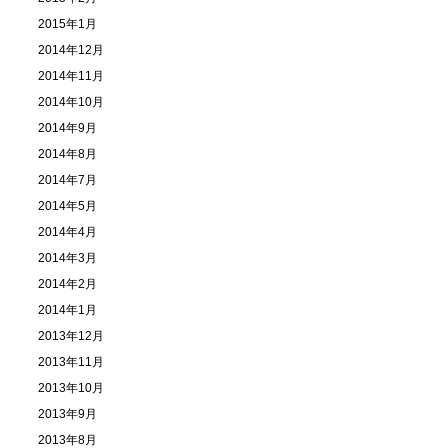
2015年1月
2014年12月
2014年11月
2014年10月
2014年9月
2014年8月
2014年7月
2014年5月
2014年4月
2014年3月
2014年2月
2014年1月
2013年12月
2013年11月
2013年10月
2013年9月
2013年8月