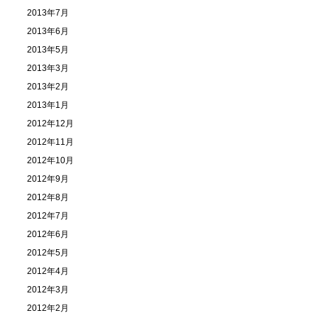
2013年7月
2013年6月
2013年5月
2013年3月
2013年2月
2013年1月
2012年12月
2012年11月
2012年10月
2012年9月
2012年8月
2012年7月
2012年6月
2012年5月
2012年4月
2012年3月
2012年2月