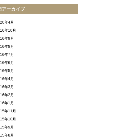
間アーカイブ
020年4月
016年10月
016年9月
016年8月
016年7月
016年6月
016年5月
016年4月
016年3月
016年2月
016年1月
015年11月
015年10月
015年9月
015年8月