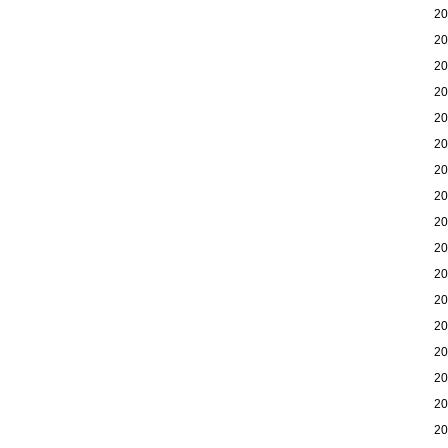
2
2
2
2
2
2
2
2
2
2
2
2
2
2
2
2
2