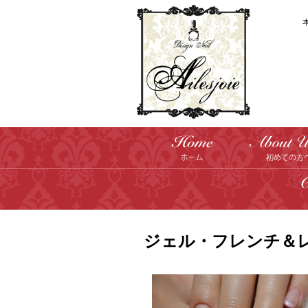
ジェル・フレンチ＆