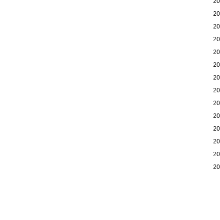
2
2
2
2
2
2
2
2
2
2
2
2
2
2