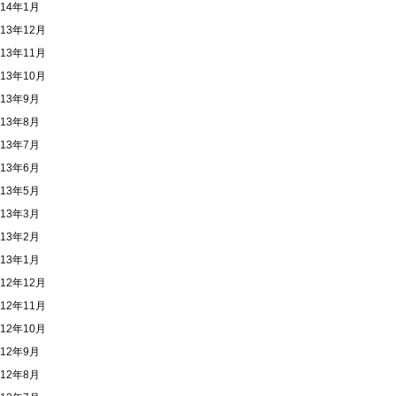
014年1月
013年12月
013年11月
013年10月
013年9月
013年8月
013年7月
013年6月
013年5月
013年3月
013年2月
013年1月
012年12月
012年11月
012年10月
012年9月
012年8月