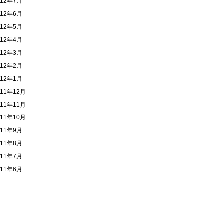
012年7月
012年6月
012年5月
012年4月
012年3月
012年2月
012年1月
011年12月
011年11月
011年10月
011年9月
011年8月
011年7月
011年6月