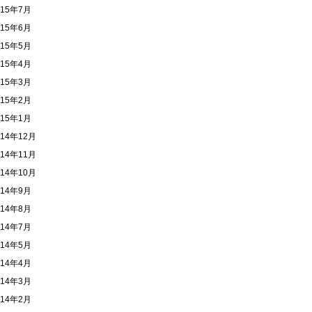
015年7月
015年6月
015年5月
015年4月
015年3月
015年2月
015年1月
014年12月
014年11月
014年10月
014年9月
014年8月
014年7月
014年5月
014年4月
014年3月
014年2月