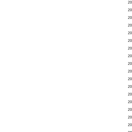
2
2
2
2
2
2
2
2
2
2
2
2
2
2
2
2
2