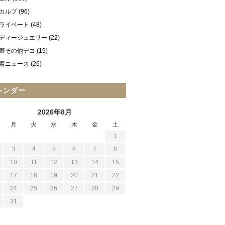
カルプ
(96)
ライベート
(48)
ディージュエリー
(22)
帯その他デコ
(19)
着ニュース
(26)
レンダー
2026年8月
月
火
水
木
金
土
1
3
4
5
6
7
8
10
11
12
13
14
15
17
18
19
20
21
22
24
25
26
27
28
29
31