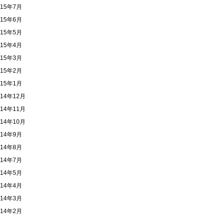
015年7月
015年6月
015年5月
015年4月
015年3月
015年2月
015年1月
014年12月
014年11月
014年10月
014年9月
014年8月
014年7月
014年5月
014年4月
014年3月
014年2月