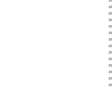
2
2
2
2
2
2
2
2
2
2
2
2
2
2