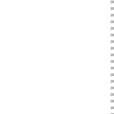
2
2
2
2
2
2
2
2
2
2
2
2
2
2
2
2
2