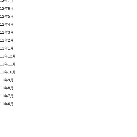
012年7月
012年6月
012年5月
012年4月
012年3月
012年2月
012年1月
011年12月
011年11月
011年10月
011年9月
011年8月
011年7月
011年6月