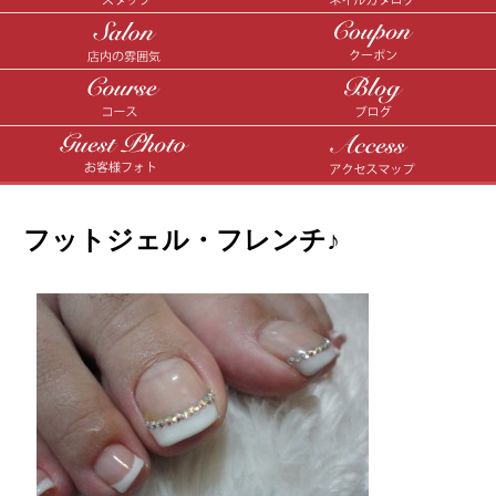
フットジェル・フレンチ♪