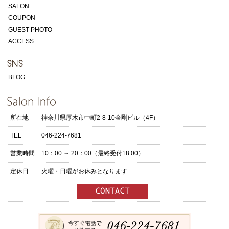
SALON
COUPON
GUEST PHOTO
ACCESS
BLOG
所在地
神奈川県厚木市中町2-8-10金剛ビル（4F）
TEL
046-224-7681
営業時間
10：00 ～ 20：00（最終受付18:00）
定休日
火曜・日曜がお休みとなります