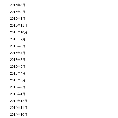
2016年3月
2016年2月
2016年1月
2015年11月
2015年10月
2015年9月
2015年8月
2015年7月
2015年6月
2015年5月
2015年4月
2015年3月
2015年2月
2015年1月
2014年12月
2014年11月
2014年10月