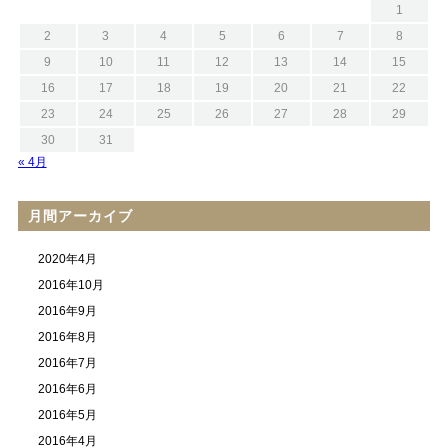
1
2
3
4
5
6
7
8
9
10
11
12
13
14
15
16
17
18
19
20
21
22
23
24
25
26
27
28
29
30
31
« 4月
月間アーカイブ
2020年4月
2016年10月
2016年9月
2016年8月
2016年7月
2016年6月
2016年5月
2016年4月