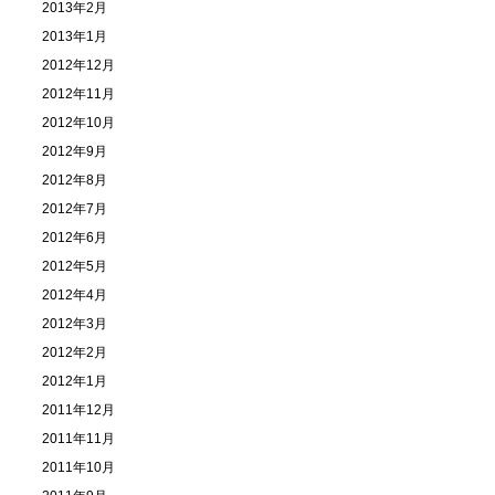
2013年2月
2013年1月
2012年12月
2012年11月
2012年10月
2012年9月
2012年8月
2012年7月
2012年6月
2012年5月
2012年4月
2012年3月
2012年2月
2012年1月
2011年12月
2011年11月
2011年10月