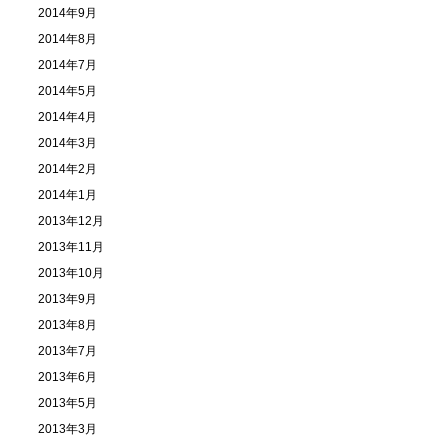
2014年9月
2014年8月
2014年7月
2014年5月
2014年4月
2014年3月
2014年2月
2014年1月
2013年12月
2013年11月
2013年10月
2013年9月
2013年8月
2013年7月
2013年6月
2013年5月
2013年3月