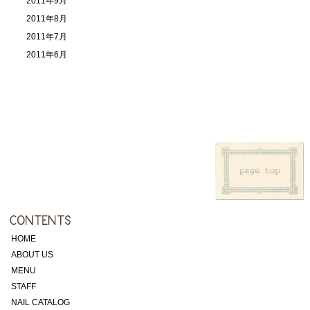
2011年9月
2011年8月
2011年7月
2011年6月
HOME
ABOUT US
MENU
STAFF
NAIL CATALOG