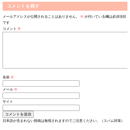
コメントを残す
メールアドレスが公開されることはありません。
※
が付いている欄は必須項目
です
コメント
※
名前
※
メール
※
サイト
日本語が含まれない投稿は無視されますのでご注意ください。（スパム対策）