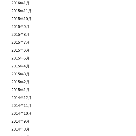
2016年1月
2015年11月
2015年10月
2015年9月
2015年8月
2015年7月
2015年6月
2015年5月
2015年4月
2015年3月
2015年2月
2015年1月
2014年12月
2014年11月
2014年10月
2014年9月
2014年8月