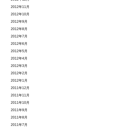
2012年11月
2012年10月
2012年9月
2012年8月
2012年7月
2012年6月
2012年5月
2012年4月
2012年3月
2012年2月
2012年1月
2011年12月
2011年11月
2011年10月
2011年9月
2011年8月
2011年7月