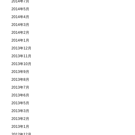
2014年7月
2014年5月
2014年4月
2014年3月
2014年2月
2014年1月
2013年12月
2013年11月
2013年10月
2013年9月
2013年8月
2013年7月
2013年6月
2013年5月
2013年3月
2013年2月
2013年1月
2012年12月