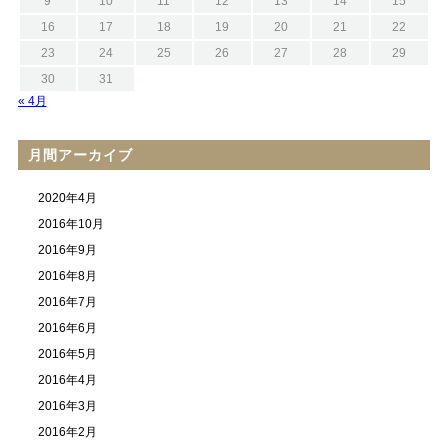
9
10
11
12
13
14
15
16
17
18
19
20
21
22
23
24
25
26
27
28
29
30
31
« 4月
月間アーカイブ
2020年4月
2016年10月
2016年9月
2016年8月
2016年7月
2016年6月
2016年5月
2016年4月
2016年3月
2016年2月