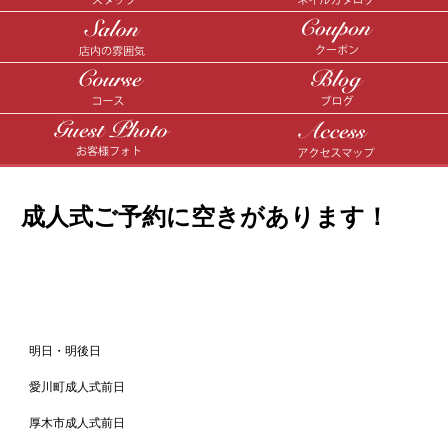
成人式ご予約に空きがあります！
明日・明後日
愛川町成人式前日
厚木市成人式前日