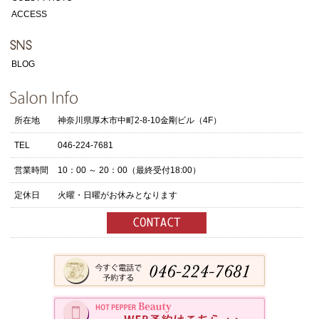
ACCESS
BLOG
所在地
神奈川県厚木市中町2-8-10金剛ビル（4F）
TEL
046-224-7681
営業時間
10：00 ～ 20：00（最終受付18:00）
定休日
火曜・日曜がお休みとなります