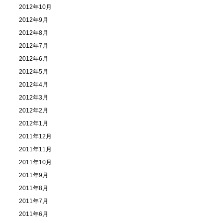
2012年10月
2012年9月
2012年8月
2012年7月
2012年6月
2012年5月
2012年4月
2012年3月
2012年2月
2012年1月
2011年12月
2011年11月
2011年10月
2011年9月
2011年8月
2011年7月
2011年6月