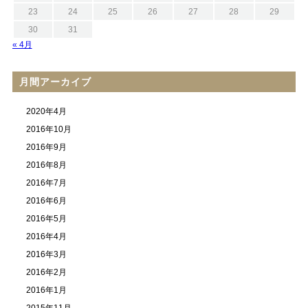
23
24
25
26
27
28
29
30
31
« 4月
月間アーカイブ
2020年4月
2016年10月
2016年9月
2016年8月
2016年7月
2016年6月
2016年5月
2016年4月
2016年3月
2016年2月
2016年1月