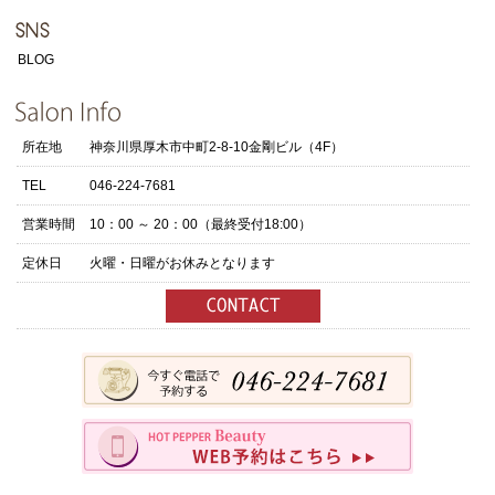
BLOG
所在地
神奈川県厚木市中町2-8-10金剛ビル（4F）
TEL
046-224-7681
営業時間
10：00 ～ 20：00（最終受付18:00）
定休日
火曜・日曜がお休みとなります