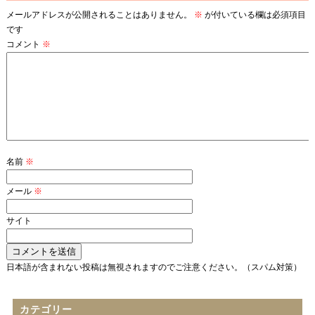
メールアドレスが公開されることはありません。
※
が付いている欄は必須項目
です
コメント
※
名前
※
メール
※
サイト
日本語が含まれない投稿は無視されますのでご注意ください。（スパム対策）
カテゴリー