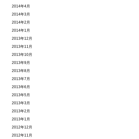
2014年4月
2014年3月
2014年2月
2014年1月
2013年12月
2013年11月
2013年10月
2013年9月
2013年8月
2013年7月
2013年6月
2013年5月
2013年3月
2013年2月
2013年1月
2012年12月
2012年11月