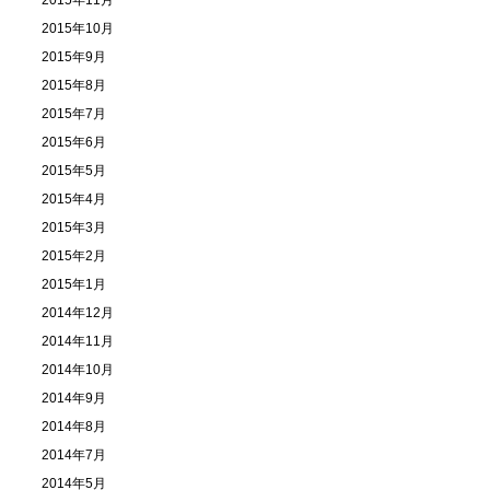
2015年11月
2015年10月
2015年9月
2015年8月
2015年7月
2015年6月
2015年5月
2015年4月
2015年3月
2015年2月
2015年1月
2014年12月
2014年11月
2014年10月
2014年9月
2014年8月
2014年7月
2014年5月