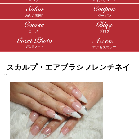
スカルプ・エアブラシフレンチネイ
ル♪