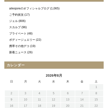
ailesjoreのオフィシャルブログ
(1,065)
ご予約状況
(17)
ジェル
(806)
スカルプ
(96)
プライベート
(48)
ボディージュエリー
(22)
携帯その他デコ
(19)
新着ニュース
(26)
カレンダー
2026年8月
日
月
火
水
木
金
土
1
2
3
4
5
6
7
8
9
10
11
12
13
14
15
16
17
18
19
20
21
22