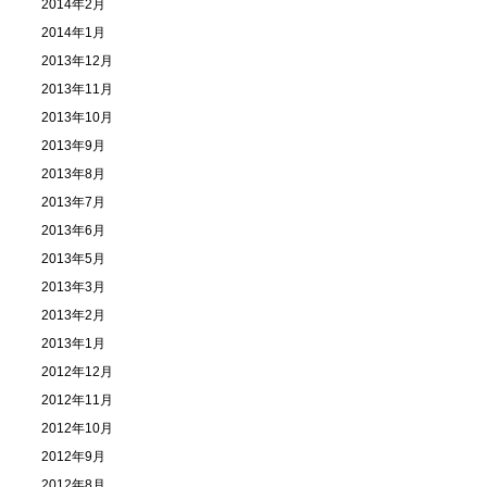
2014年2月
2014年1月
2013年12月
2013年11月
2013年10月
2013年9月
2013年8月
2013年7月
2013年6月
2013年5月
2013年3月
2013年2月
2013年1月
2012年12月
2012年11月
2012年10月
2012年9月
2012年8月