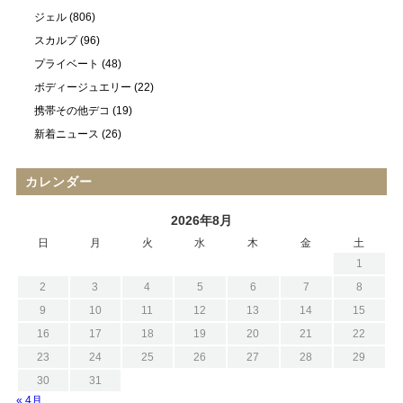
ジェル
(806)
スカルプ
(96)
プライベート
(48)
ボディージュエリー
(22)
携帯その他デコ
(19)
新着ニュース
(26)
カレンダー
2026年8月
日
月
火
水
木
金
土
1
2
3
4
5
6
7
8
9
10
11
12
13
14
15
16
17
18
19
20
21
22
23
24
25
26
27
28
29
30
31
« 4月