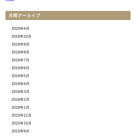
月間アーカイブ
2020年4月
2016年10月
2016年9月
2016年8月
2016年7月
2016年6月
2016年5月
2016年4月
2016年3月
2016年2月
2016年1月
2015年11月
2015年10月
2015年9月