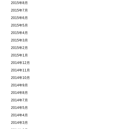
2015年8月
2015年7月
2015年6月
2015年5月
2015年4月
2015年3月
2015年2月
2015年1月
2014年12月
2014年11月
2014年10月
2014年9月
2014年8月
2014年7月
2014年5月
2014年4月
2014年3月