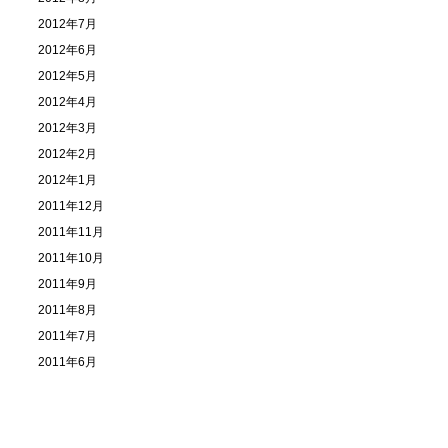
2012年7月
2012年6月
2012年5月
2012年4月
2012年3月
2012年2月
2012年1月
2011年12月
2011年11月
2011年10月
2011年9月
2011年8月
2011年7月
2011年6月