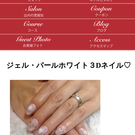
ジェル・パールホワイト３Dネイル♡