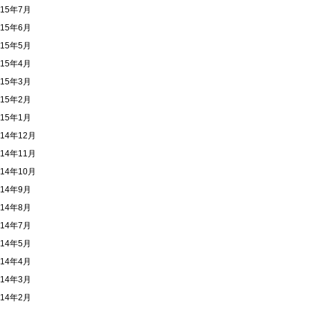
015年7月
015年6月
015年5月
015年4月
015年3月
015年2月
015年1月
014年12月
014年11月
014年10月
014年9月
014年8月
014年7月
014年5月
014年4月
014年3月
014年2月