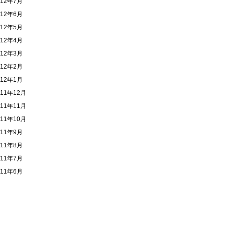
012年7月
012年6月
012年5月
012年4月
012年3月
012年2月
012年1月
011年12月
011年11月
011年10月
011年9月
011年8月
011年7月
011年6月