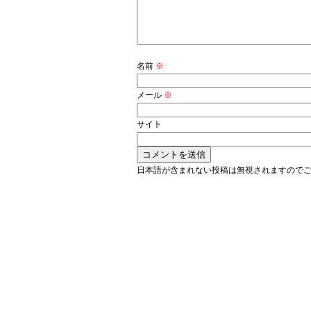
名前
※
メール
※
サイト
日本語が含まれない投稿は無視されますので