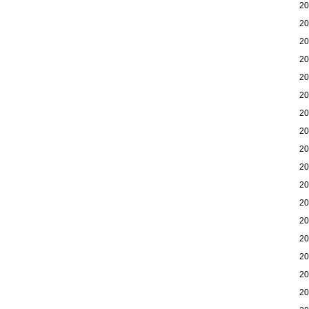
2
2
2
2
2
2
2
2
2
2
2
2
2
2
2
2
2