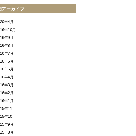
間アーカイブ
020年4月
016年10月
016年9月
016年8月
016年7月
016年6月
016年5月
016年4月
016年3月
016年2月
016年1月
015年11月
015年10月
015年9月
015年8月