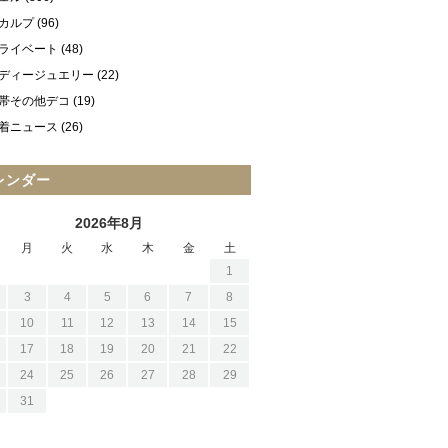
カルプ
(96)
ライベート
(48)
ディージュエリー
(22)
帯その他デコ
(19)
着ニュース
(26)
レンダー
2026年8月
月
火
水
木
金
土
1
3
4
5
6
7
8
10
11
12
13
14
15
17
18
19
20
21
22
24
25
26
27
28
29
31