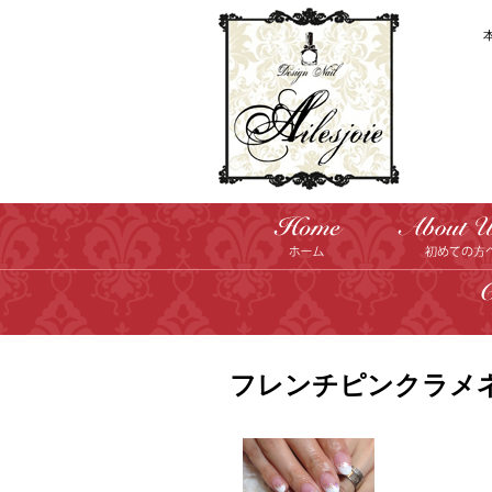
フレンチピンクラメ