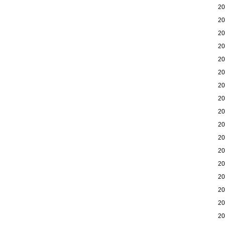
2
2
2
2
2
2
2
2
2
2
2
2
2
2
2
2
2