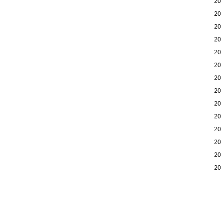
2
2
2
2
2
2
2
2
2
2
2
2
2
2