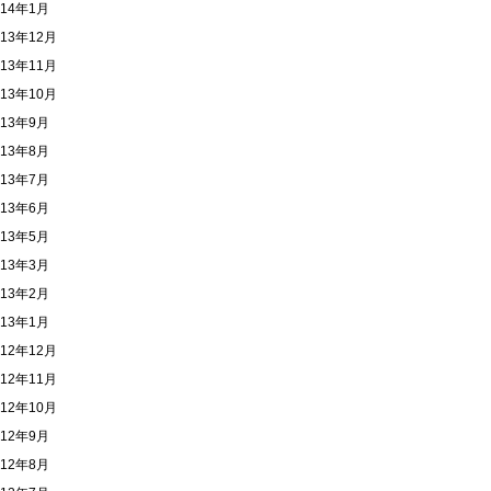
014年1月
013年12月
013年11月
013年10月
013年9月
013年8月
013年7月
013年6月
013年5月
013年3月
013年2月
013年1月
012年12月
012年11月
012年10月
012年9月
012年8月