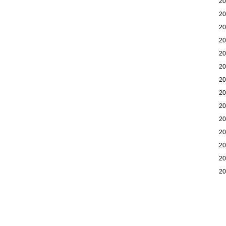
2
2
2
2
2
2
2
2
2
2
2
2
2
2