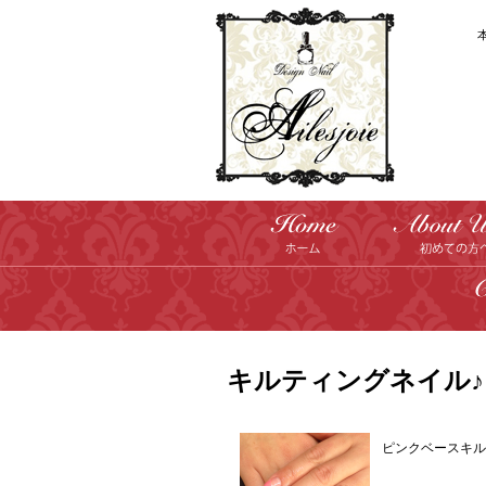
キルティングネイル♪
ピンクベースキル