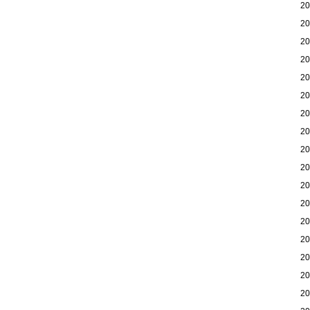
2
2
2
2
2
2
2
2
2
2
2
2
2
2
2
2
2