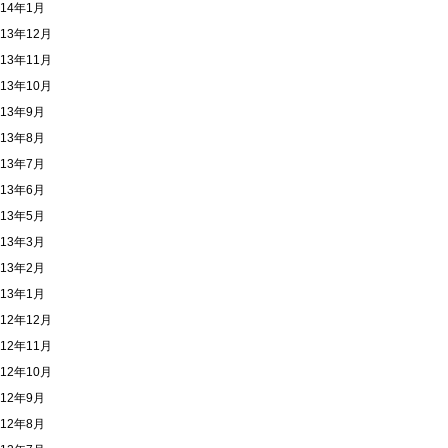
014年1月
013年12月
013年11月
013年10月
013年9月
013年8月
013年7月
013年6月
013年5月
013年3月
013年2月
013年1月
012年12月
012年11月
012年10月
012年9月
012年8月