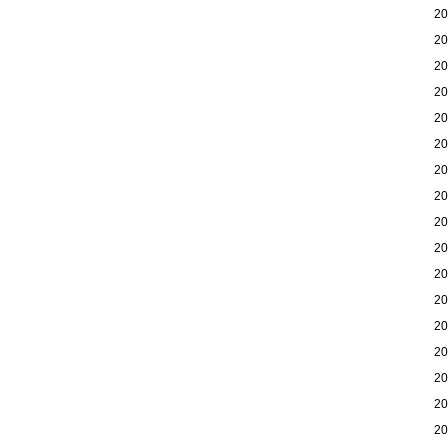
2
2
2
2
2
2
2
2
2
2
2
2
2
2
2
2
2