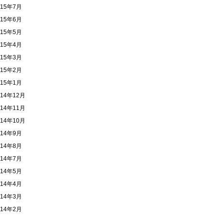
015年7月
015年6月
015年5月
015年4月
015年3月
015年2月
015年1月
014年12月
014年11月
014年10月
014年9月
014年8月
014年7月
014年5月
014年4月
014年3月
014年2月