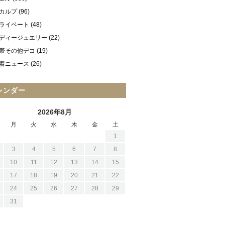
カルプ
(96)
ライベート
(48)
ディージュエリー
(22)
帯その他デコ
(19)
着ニュース
(26)
レンダー
2026年8月
月
火
水
木
金
土
1
3
4
5
6
7
8
10
11
12
13
14
15
17
18
19
20
21
22
24
25
26
27
28
29
31