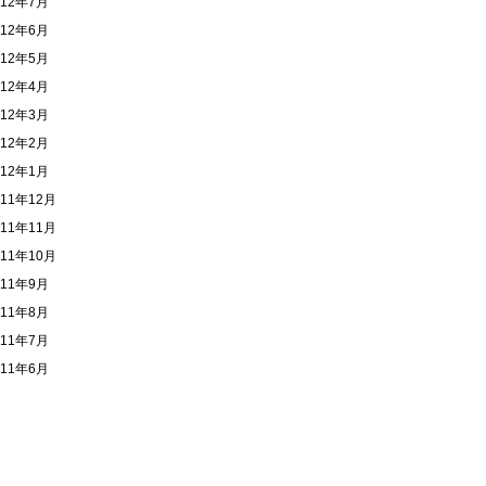
012年7月
012年6月
012年5月
012年4月
012年3月
012年2月
012年1月
011年12月
011年11月
011年10月
011年9月
011年8月
011年7月
011年6月