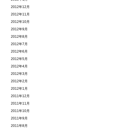
2012年12月
2012年11月
2012年10月
2012年9月
2012年8月
2012年7月
2012年6月
2012年5月
2012年4月
2012年3月
2012年2月
2012年1月
2011年12月
2011年11月
2011年10月
2011年9月
2011年8月