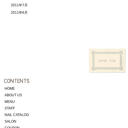
2011年7月
2011年6月
HOME
ABOUT US
MENU
STAFF
NAIL CATALOG
SALON