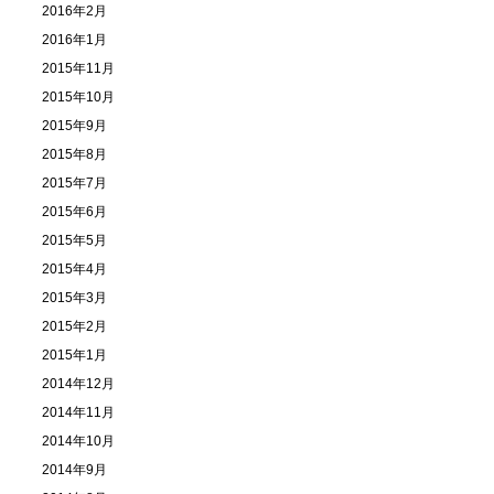
2016年2月
2016年1月
2015年11月
2015年10月
2015年9月
2015年8月
2015年7月
2015年6月
2015年5月
2015年4月
2015年3月
2015年2月
2015年1月
2014年12月
2014年11月
2014年10月
2014年9月