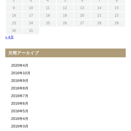
2
3
4
5
6
7
8
9
10
11
12
13
14
15
16
17
18
19
20
21
22
23
24
25
26
27
28
29
30
31
« 4月
月間アーカイブ
2020年4月
2016年10月
2016年9月
2016年8月
2016年7月
2016年6月
2016年5月
2016年4月
2016年3月