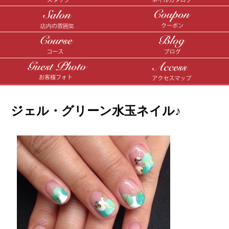
ジェル・グリーン水玉ネイル♪