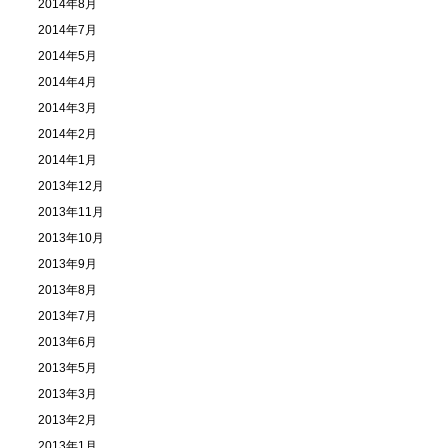
2014年8月
2014年7月
2014年5月
2014年4月
2014年3月
2014年2月
2014年1月
2013年12月
2013年11月
2013年10月
2013年9月
2013年8月
2013年7月
2013年6月
2013年5月
2013年3月
2013年2月
2013年1月