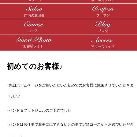
初めてのお客様♪
先日ホームページをご覧いただいた初めてのお客様に施術させていただきま
した♡
ハンド＆フットジェルのご予約でした
ハンドはお仕事で派手にはできないとの事で定額コースからお選びいただき