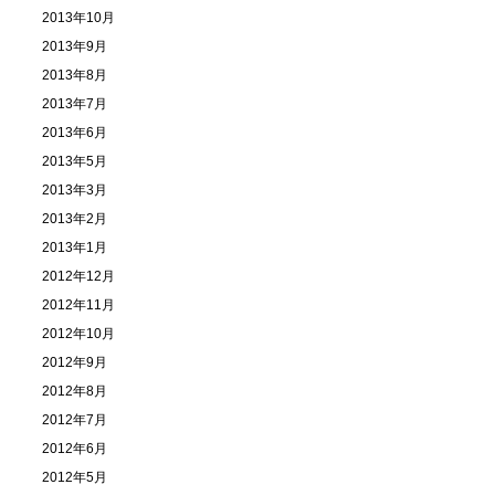
2013年10月
2013年9月
2013年8月
2013年7月
2013年6月
2013年5月
2013年3月
2013年2月
2013年1月
2012年12月
2012年11月
2012年10月
2012年9月
2012年8月
2012年7月
2012年6月
2012年5月