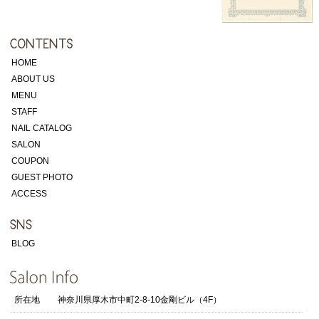
HOME
ABOUT US
MENU
STAFF
NAIL CATALOG
SALON
COUPON
GUEST PHOTO
ACCESS
BLOG
所在地
神奈川県厚木市中町2-8-10金剛ビル（4F）