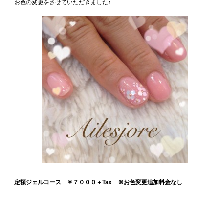
お色の変更をさせていただきました♪
定額ジェルコース ￥７０００＋Tax ※お色変更追加料金なし