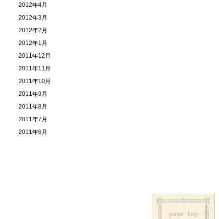
2012年4月
2012年3月
2012年2月
2012年1月
2011年12月
2011年11月
2011年10月
2011年9月
2011年8月
2011年7月
2011年6月