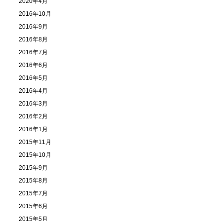
2020年4月
2016年10月
2016年9月
2016年8月
2016年7月
2016年6月
2016年5月
2016年4月
2016年3月
2016年2月
2016年1月
2015年11月
2015年10月
2015年9月
2015年8月
2015年7月
2015年6月
2015年5月