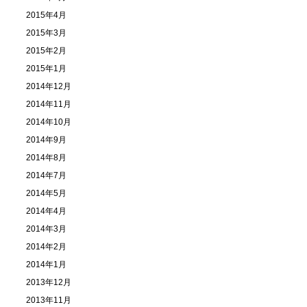
2015年4月
2015年3月
2015年2月
2015年1月
2014年12月
2014年11月
2014年10月
2014年9月
2014年8月
2014年7月
2014年5月
2014年4月
2014年3月
2014年2月
2014年1月
2013年12月
2013年11月