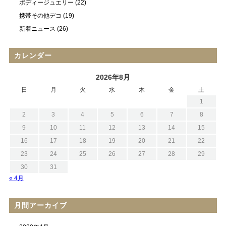
ボディージュエリー
(22)
携帯その他デコ
(19)
新着ニュース
(26)
カレンダー
2026年8月
日
月
火
水
木
金
土
1
2
3
4
5
6
7
8
9
10
11
12
13
14
15
16
17
18
19
20
21
22
23
24
25
26
27
28
29
30
31
« 4月
月間アーカイブ