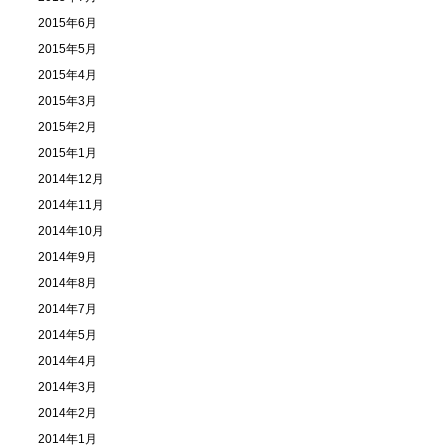
2015年6月
2015年5月
2015年4月
2015年3月
2015年2月
2015年1月
2014年12月
2014年11月
2014年10月
2014年9月
2014年8月
2014年7月
2014年5月
2014年4月
2014年3月
2014年2月
2014年1月