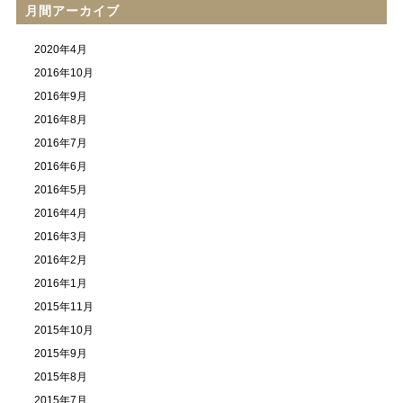
月間アーカイブ
2020年4月
2016年10月
2016年9月
2016年8月
2016年7月
2016年6月
2016年5月
2016年4月
2016年3月
2016年2月
2016年1月
2015年11月
2015年10月
2015年9月
2015年8月
2015年7月