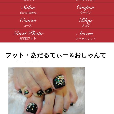
フット・あだるてぃー＆おしゃんて
ぃーネイル☆