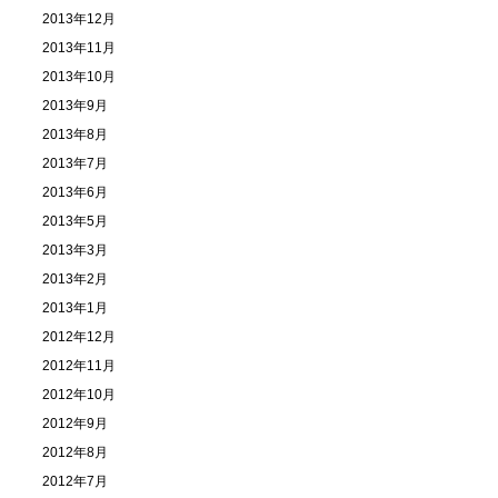
2013年12月
2013年11月
2013年10月
2013年9月
2013年8月
2013年7月
2013年6月
2013年5月
2013年3月
2013年2月
2013年1月
2012年12月
2012年11月
2012年10月
2012年9月
2012年8月
2012年7月