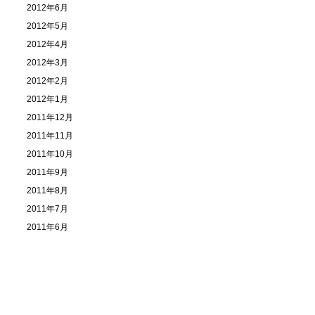
2012年6月
2012年5月
2012年4月
2012年3月
2012年2月
2012年1月
2011年12月
2011年11月
2011年10月
2011年9月
2011年8月
2011年7月
2011年6月