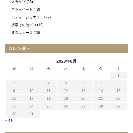
スカルプ
(96)
プライベート
(48)
ボディージュエリー
(22)
携帯その他デコ
(19)
新着ニュース
(26)
カレンダー
2026年8月
日
月
火
水
木
金
土
1
2
3
4
5
6
7
8
9
10
11
12
13
14
15
16
17
18
19
20
21
22
23
24
25
26
27
28
29
30
31
« 4月