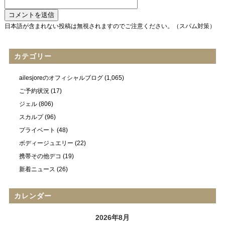
日本語が含まれない投稿は無視されますのでご注意ください。（スパム対策）
カテゴリー
ailesjoreのオフィシャルブログ
(1,065)
ご予約状況
(17)
ジェル
(806)
スカルプ
(96)
プライベート
(48)
ボディージュエリー
(22)
携帯その他デコ
(19)
新着ニュース
(26)
カレンダー
2026年8月