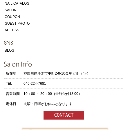
NAIL CATALOG
SALON
COUPON
GUEST PHOTO
ACCESS
BLOG
所在地
神奈川県厚木市中町2-8-10金剛ビル（4F）
TEL
046-224-7681
営業時間
10：00 ～ 20：00（最終受付18:00）
定休日
火曜・日曜がお休みとなります