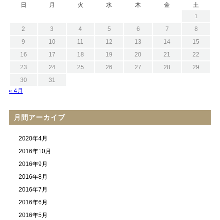
日
月
火
水
木
金
土
1
2
3
4
5
6
7
8
9
10
11
12
13
14
15
16
17
18
19
20
21
22
23
24
25
26
27
28
29
30
31
« 4月
月間アーカイブ
2020年4月
2016年10月
2016年9月
2016年8月
2016年7月
2016年6月
2016年5月