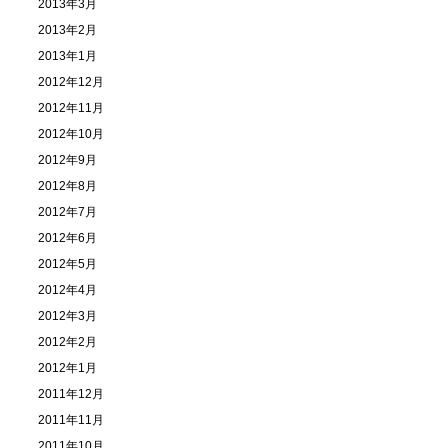
2013年3月
2013年2月
2013年1月
2012年12月
2012年11月
2012年10月
2012年9月
2012年8月
2012年7月
2012年6月
2012年5月
2012年4月
2012年3月
2012年2月
2012年1月
2011年12月
2011年11月
2011年10月