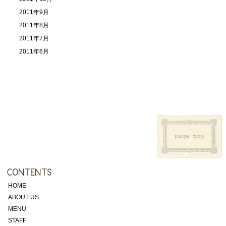
2011年9月
2011年8月
2011年7月
2011年6月
HOME
ABOUT US
MENU
STAFF