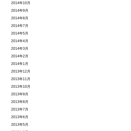
2014年10月
2014年9月
2014年8月
2014年7月
2014年5月
2014年4月
2014年3月
2014年2月
2014年1月
2013年12月
2013年11月
2013年10月
2013年9月
2013年8月
2013年7月
2013年6月
2013年5月