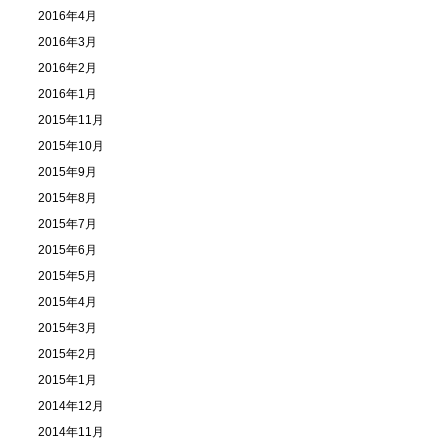
2016年4月
2016年3月
2016年2月
2016年1月
2015年11月
2015年10月
2015年9月
2015年8月
2015年7月
2015年6月
2015年5月
2015年4月
2015年3月
2015年2月
2015年1月
2014年12月
2014年11月