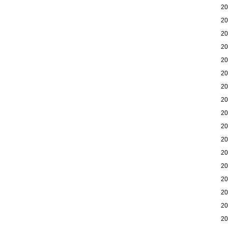
2
2
2
2
2
2
2
2
2
2
2
2
2
2
2
2
2