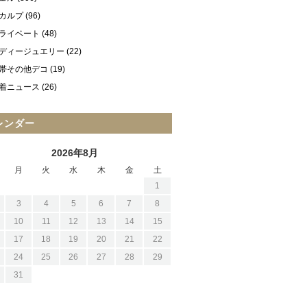
カルプ
(96)
ライベート
(48)
ディージュエリー
(22)
帯その他デコ
(19)
着ニュース
(26)
レンダー
2026年8月
月
火
水
木
金
土
1
3
4
5
6
7
8
10
11
12
13
14
15
17
18
19
20
21
22
24
25
26
27
28
29
31