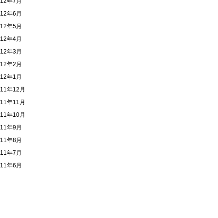
012年7月
012年6月
012年5月
012年4月
012年3月
012年2月
012年1月
011年12月
011年11月
011年10月
011年9月
011年8月
011年7月
011年6月