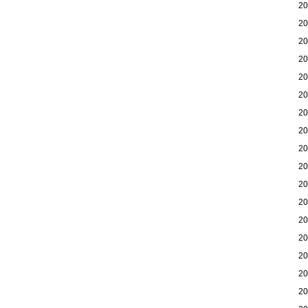
2
2
2
2
2
2
2
2
2
2
2
2
2
2
2
2
2