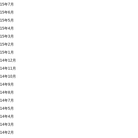
015年7月
015年6月
015年5月
015年4月
015年3月
015年2月
015年1月
014年12月
014年11月
014年10月
014年9月
014年8月
014年7月
014年5月
014年4月
014年3月
014年2月