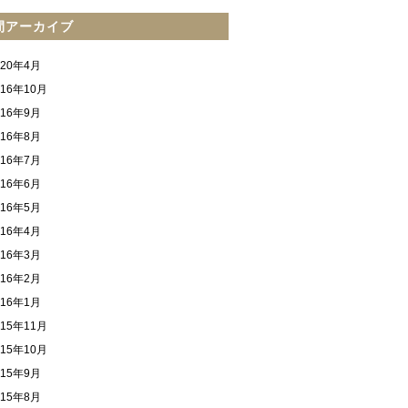
間アーカイブ
020年4月
016年10月
016年9月
016年8月
016年7月
016年6月
016年5月
016年4月
016年3月
016年2月
016年1月
015年11月
015年10月
015年9月
015年8月