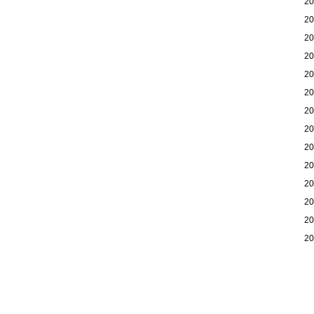
2
2
2
2
2
2
2
2
2
2
2
2
2
2