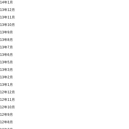
014年1月
013年12月
013年11月
013年10月
013年9月
013年8月
013年7月
013年6月
013年5月
013年3月
013年2月
013年1月
012年12月
012年11月
012年10月
012年9月
012年8月