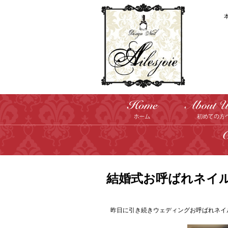
結婚式お呼ばれネイ
昨日に引き続きウェディングお呼ばれネイ