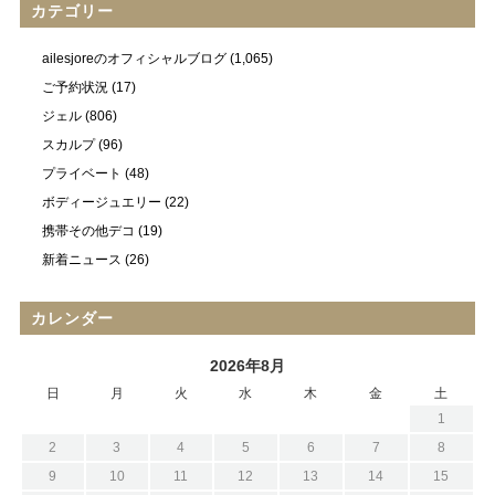
カテゴリー
ailesjoreのオフィシャルブログ
(1,065)
ご予約状況
(17)
ジェル
(806)
スカルプ
(96)
プライベート
(48)
ボディージュエリー
(22)
携帯その他デコ
(19)
新着ニュース
(26)
カレンダー
2026年8月
日
月
火
水
木
金
土
1
2
3
4
5
6
7
8
9
10
11
12
13
14
15