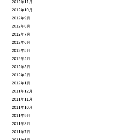
2012年11月
2012年10月
2012年9月
2012年8月
2012年7月
2012年6月
2012年5月
2012年4月
2012年3月
2012年2月
2012年1月
2011年12月
2011年11月
2011年10月
2011年9月
2011年8月
2011年7月