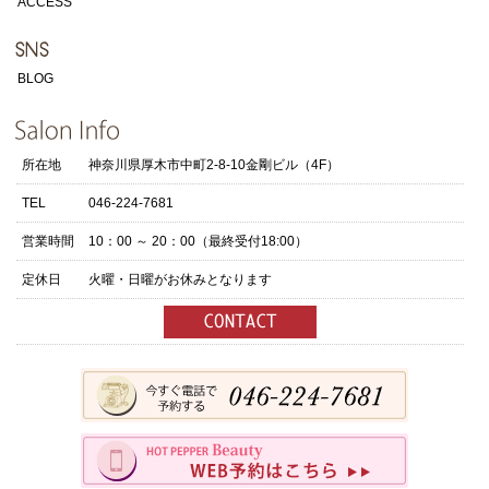
ACCESS
BLOG
所在地
神奈川県厚木市中町2-8-10金剛ビル（4F）
TEL
046-224-7681
営業時間
10：00 ～ 20：00（最終受付18:00）
定休日
火曜・日曜がお休みとなります