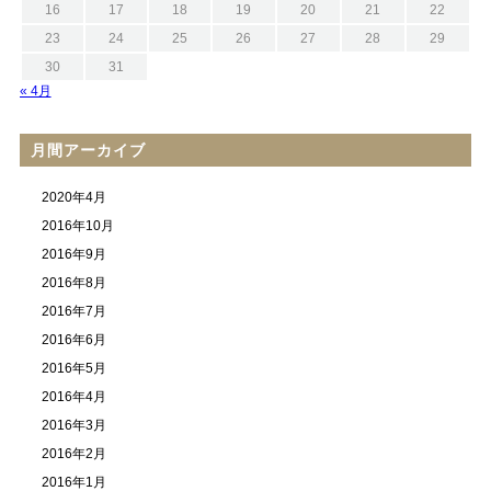
16
17
18
19
20
21
22
23
24
25
26
27
28
29
30
31
« 4月
月間アーカイブ
2020年4月
2016年10月
2016年9月
2016年8月
2016年7月
2016年6月
2016年5月
2016年4月
2016年3月
2016年2月
2016年1月