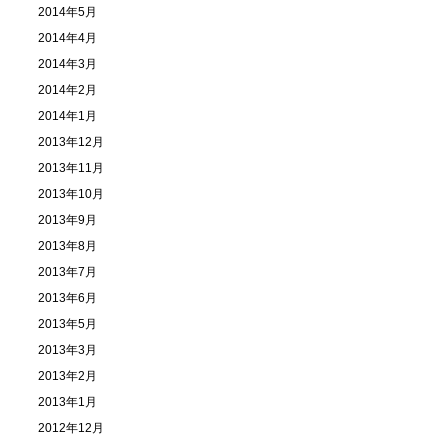
2014年5月
2014年4月
2014年3月
2014年2月
2014年1月
2013年12月
2013年11月
2013年10月
2013年9月
2013年8月
2013年7月
2013年6月
2013年5月
2013年3月
2013年2月
2013年1月
2012年12月