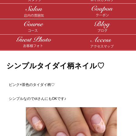
シンプルタイダイ柄ネイル♡
ピンク×茶色のタイダイ柄♡
シンプルなのでolさんにもOKです♪