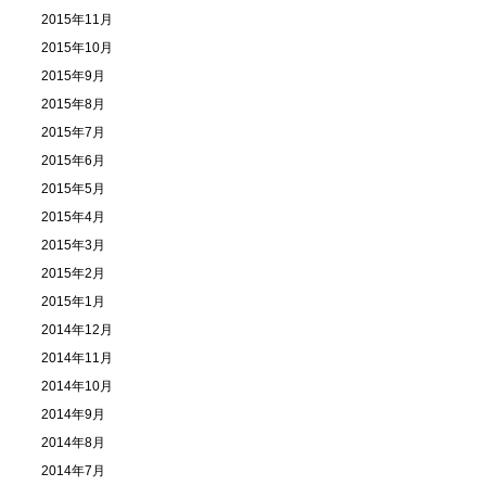
2015年11月
2015年10月
2015年9月
2015年8月
2015年7月
2015年6月
2015年5月
2015年4月
2015年3月
2015年2月
2015年1月
2014年12月
2014年11月
2014年10月
2014年9月
2014年8月
2014年7月