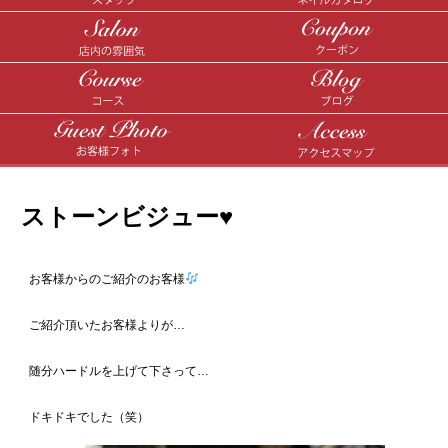
ストーンビジュー♥️
お客様からのご紹介のお客様
ご紹介頂いたお客様よりが…
随分ハードルを上げて下さって…
ドキドキでした（笑）