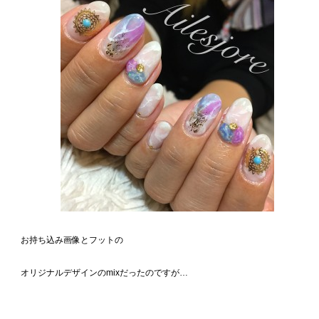
お持ち込み画像とフットの
オリジナルデザインのmixだったのですが…