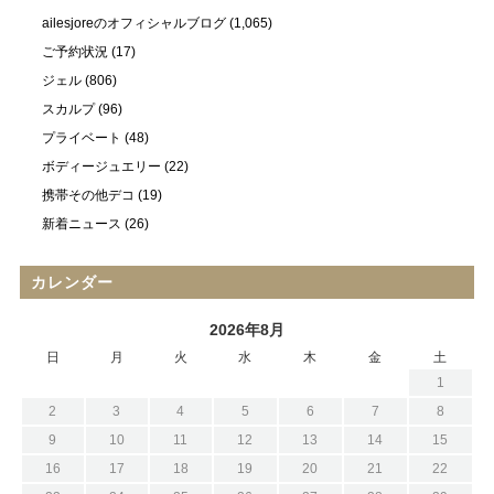
ailesjoreのオフィシャルブログ
(1,065)
ご予約状況
(17)
ジェル
(806)
スカルプ
(96)
プライベート
(48)
ボディージュエリー
(22)
携帯その他デコ
(19)
新着ニュース
(26)
カレンダー
2026年8月
日
月
火
水
木
金
土
1
2
3
4
5
6
7
8
9
10
11
12
13
14
15
16
17
18
19
20
21
22