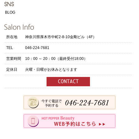
BLOG
所在地
神奈川県厚木市中町2-8-10金剛ビル（4F）
TEL
046-224-7681
営業時間
10：00 ～ 20：00（最終受付18:00）
定休日
火曜・日曜がお休みとなります