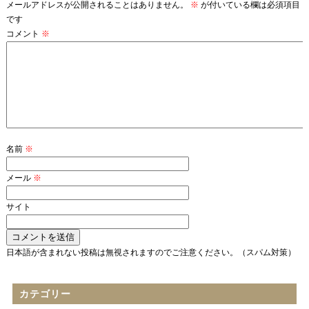
メールアドレスが公開されることはありません。
※
が付いている欄は必須項目
です
コメント
※
名前
※
メール
※
サイト
日本語が含まれない投稿は無視されますのでご注意ください。（スパム対策）
カテゴリー