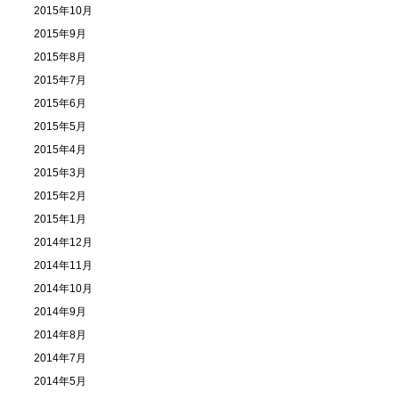
2015年10月
2015年9月
2015年8月
2015年7月
2015年6月
2015年5月
2015年4月
2015年3月
2015年2月
2015年1月
2014年12月
2014年11月
2014年10月
2014年9月
2014年8月
2014年7月
2014年5月