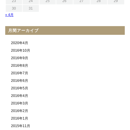
23
24
25
26
27
28
29
30
31
« 4月
月間アーカイブ
2020年4月
2016年10月
2016年9月
2016年8月
2016年7月
2016年6月
2016年5月
2016年4月
2016年3月
2016年2月
2016年1月
2015年11月