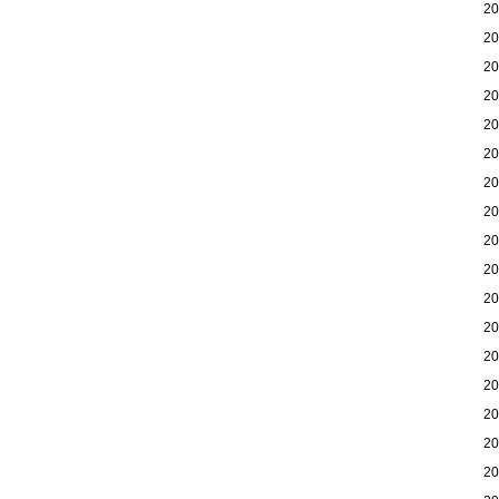
2
2
2
2
2
2
2
2
2
2
2
2
2
2
2
2
2