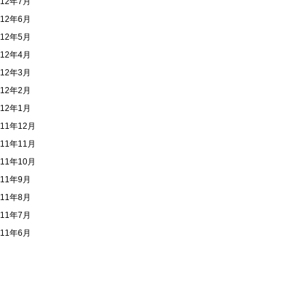
012年7月
012年6月
012年5月
012年4月
012年3月
012年2月
012年1月
011年12月
011年11月
011年10月
011年9月
011年8月
011年7月
011年6月