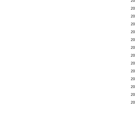
2
2
2
2
2
2
2
2
2
2
2
2
2
2