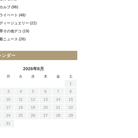
カルプ
(96)
ライベート
(48)
ディージュエリー
(22)
帯その他デコ
(19)
着ニュース
(26)
レンダー
2026年8月
月
火
水
木
金
土
1
3
4
5
6
7
8
10
11
12
13
14
15
17
18
19
20
21
22
24
25
26
27
28
29
31