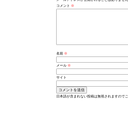
コメント
※
名前
※
メール
※
サイト
日本語が含まれない投稿は無視されますので