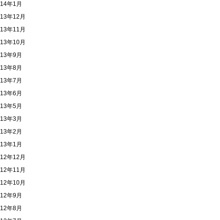
014年1月
013年12月
013年11月
013年10月
013年9月
013年8月
013年7月
013年6月
013年5月
013年3月
013年2月
013年1月
012年12月
012年11月
012年10月
012年9月
012年8月