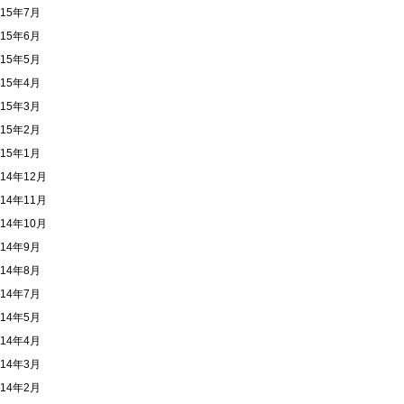
015年7月
015年6月
015年5月
015年4月
015年3月
015年2月
015年1月
014年12月
014年11月
014年10月
014年9月
014年8月
014年7月
014年5月
014年4月
014年3月
014年2月