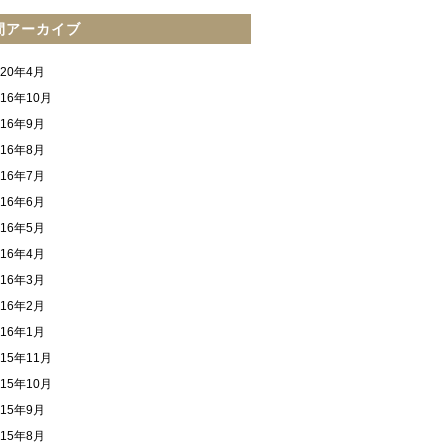
間アーカイブ
020年4月
016年10月
016年9月
016年8月
016年7月
016年6月
016年5月
016年4月
016年3月
016年2月
016年1月
015年11月
015年10月
015年9月
015年8月