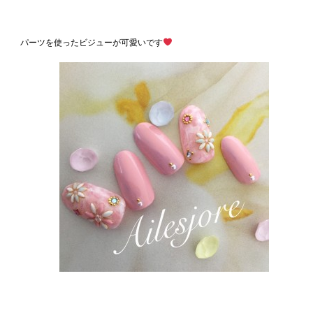
パーツを使ったビジューが可愛いです