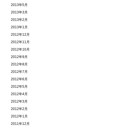
2013年5月
2013年3月
2013年2月
2013年1月
2012年12月
2012年11月
2012年10月
2012年9月
2012年8月
2012年7月
2012年6月
2012年5月
2012年4月
2012年3月
2012年2月
2012年1月
2011年12月