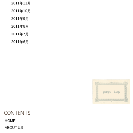
2011年11月
2011年10月
2011年9月
2011年8月
2011年7月
2011年6月
HOME
ABOUT US