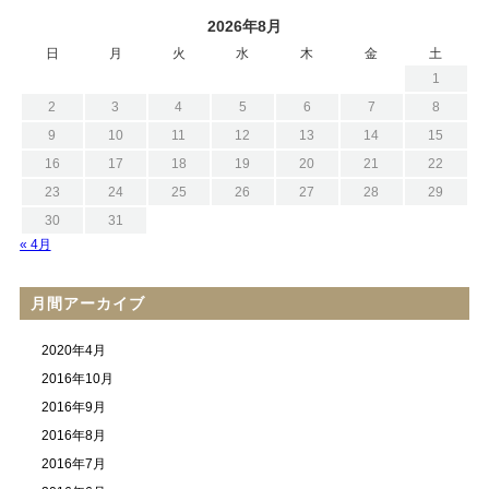
2026年8月
日
月
火
水
木
金
土
1
2
3
4
5
6
7
8
9
10
11
12
13
14
15
16
17
18
19
20
21
22
23
24
25
26
27
28
29
30
31
« 4月
月間アーカイブ
2020年4月
2016年10月
2016年9月
2016年8月
2016年7月