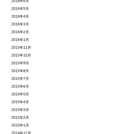
2016年6月
2016年5月
2016年4月
2016年3月
2016年2月
2016年1月
2015年11月
2015年10月
2015年9月
2015年8月
2015年7月
2015年6月
2015年5月
2015年4月
2015年3月
2015年2月
2015年1月
2014年12月