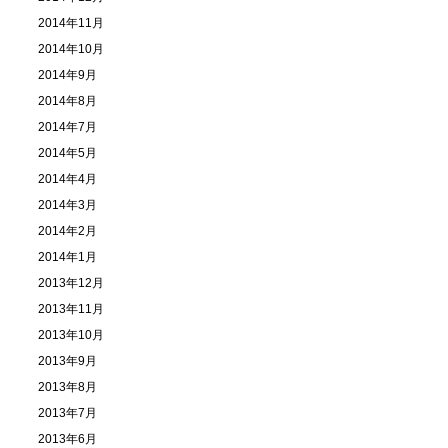
2014年11月
2014年10月
2014年9月
2014年8月
2014年7月
2014年5月
2014年4月
2014年3月
2014年2月
2014年1月
2013年12月
2013年11月
2013年10月
2013年9月
2013年8月
2013年7月
2013年6月