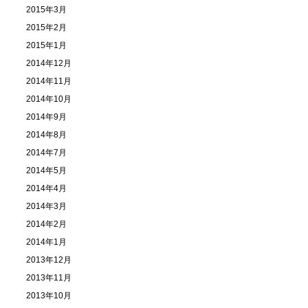
2015年3月
2015年2月
2015年1月
2014年12月
2014年11月
2014年10月
2014年9月
2014年8月
2014年7月
2014年5月
2014年4月
2014年3月
2014年2月
2014年1月
2013年12月
2013年11月
2013年10月