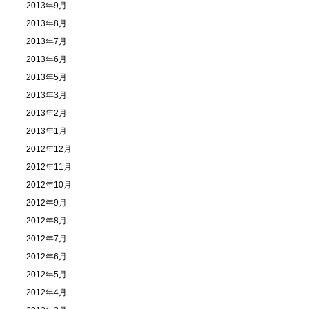
2013年9月
2013年8月
2013年7月
2013年6月
2013年5月
2013年3月
2013年2月
2013年1月
2012年12月
2012年11月
2012年10月
2012年9月
2012年8月
2012年7月
2012年6月
2012年5月
2012年4月