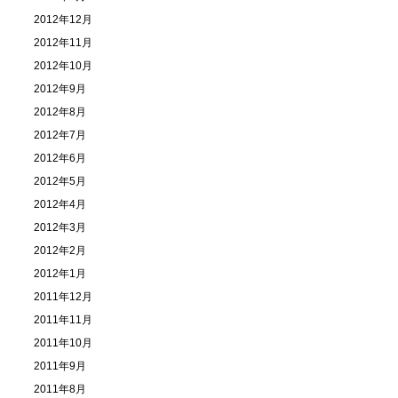
2012年12月
2012年11月
2012年10月
2012年9月
2012年8月
2012年7月
2012年6月
2012年5月
2012年4月
2012年3月
2012年2月
2012年1月
2011年12月
2011年11月
2011年10月
2011年9月
2011年8月