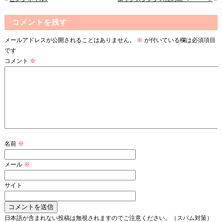
コメントを残す
メールアドレスが公開されることはありません。
※
が付いている欄は必須項目
です
コメント
※
名前
※
メール
※
サイト
日本語が含まれない投稿は無視されますのでご注意ください。（スパム対策）