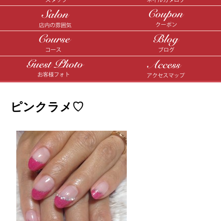
ピンクラメ♡