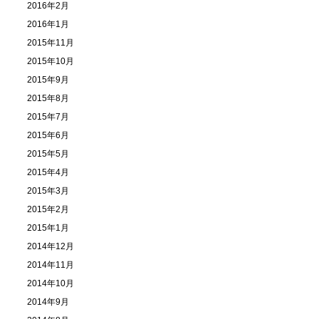
2016年2月
2016年1月
2015年11月
2015年10月
2015年9月
2015年8月
2015年7月
2015年6月
2015年5月
2015年4月
2015年3月
2015年2月
2015年1月
2014年12月
2014年11月
2014年10月
2014年9月