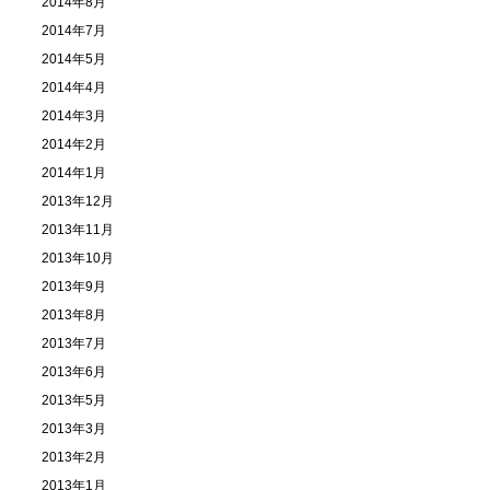
2014年8月
2014年7月
2014年5月
2014年4月
2014年3月
2014年2月
2014年1月
2013年12月
2013年11月
2013年10月
2013年9月
2013年8月
2013年7月
2013年6月
2013年5月
2013年3月
2013年2月
2013年1月