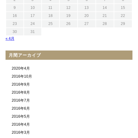
9
10
11
12
13
14
15
16
17
18
19
20
21
22
23
24
25
26
27
28
29
30
31
« 4月
月間アーカイブ
2020年4月
2016年10月
2016年9月
2016年8月
2016年7月
2016年6月
2016年5月
2016年4月
2016年3月