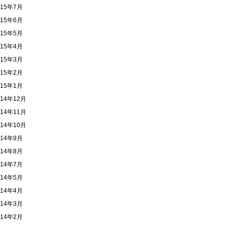
015年7月
015年6月
015年5月
015年4月
015年3月
015年2月
015年1月
014年12月
014年11月
014年10月
014年9月
014年8月
014年7月
014年5月
014年4月
014年3月
014年2月