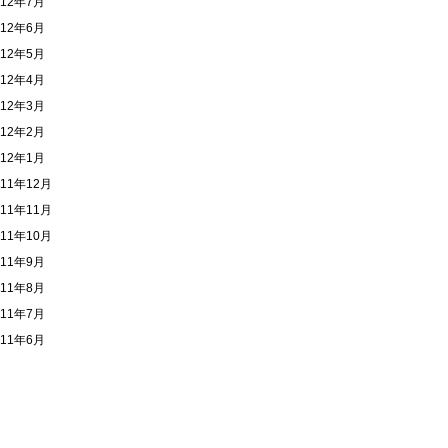
012年7月
012年6月
012年5月
012年4月
012年3月
012年2月
012年1月
011年12月
011年11月
011年10月
011年9月
011年8月
011年7月
011年6月