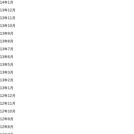
014年1月
013年12月
013年11月
013年10月
013年9月
013年8月
013年7月
013年6月
013年5月
013年3月
013年2月
013年1月
012年12月
012年11月
012年10月
012年9月
012年8月