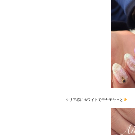
クリア感にホワイトでモヤモヤっと