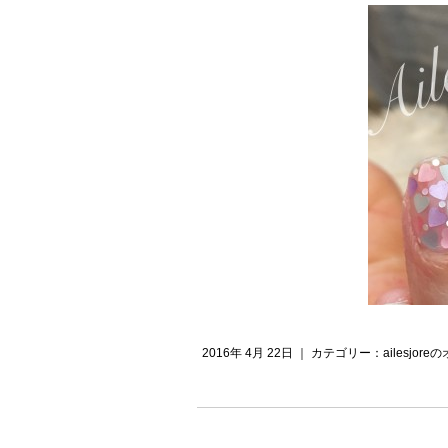
2016年 4月 22日 ｜ カテゴリー：
ailesjo