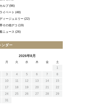
カルプ
(96)
ライベート
(48)
ディージュエリー
(22)
帯その他デコ
(19)
着ニュース
(26)
レンダー
2026年8月
月
火
水
木
金
土
1
3
4
5
6
7
8
10
11
12
13
14
15
17
18
19
20
21
22
24
25
26
27
28
29
31