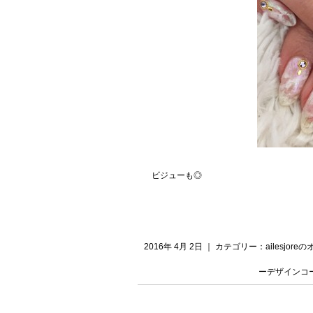
ビジューも◎
2016年 4月 2日 ｜ カテゴリー：
ailesjo
ーデザインコ