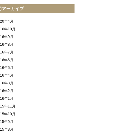
間アーカイブ
020年4月
016年10月
016年9月
016年8月
016年7月
016年6月
016年5月
016年4月
016年3月
016年2月
016年1月
015年11月
015年10月
015年9月
015年8月